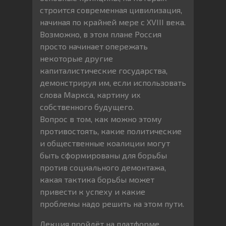
строится современная цивилизация,
начиная по крайней мере с XVIII века.
Возможно, в этом плане Россия
просто начинает опережать
некоторые другие
капиталистические государства,
демонстрируя им, если использовать
слова Маркса, картину их
собственного будущего.
Вопрос в том, как можно этому
противостоять, какие политические
и общественные коалиции могут
быть сформированы для борьбы
против социального демонтажа,
какая тактика борьбы может
привести к успеху и какие
проблемы надо решить на этом пути.
Лекция пройдёт на платформе