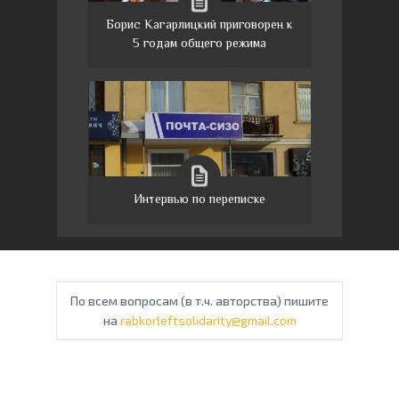
Борис Кагарлицкий приговорен к
5 годам общего режима
Интервью по переписке
По всем вопросам (в т.ч. авторства) пишите
на
rabkorleftsolidarity@gmail.com