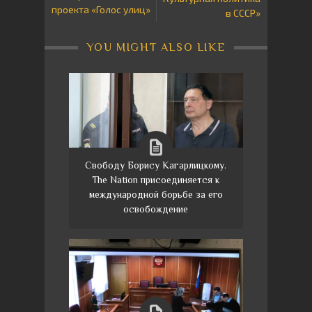
проекта «Голос улиц»
в СССР»
YOU MIGHT ALSO LIKE
Свободу Борису Кагарлицкому.
The Nation присоединяется к
международной борьбе за его
освобождение