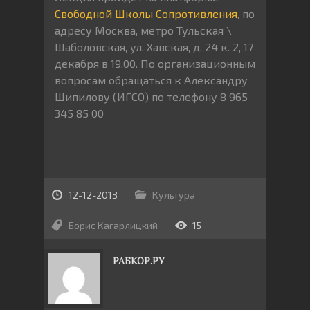
Свободной Школы Сопротивления
, по
адресу Москва, метро Тульская \
Шаболовская, ул. Хавская, д. 24 к. 2, 17
декабря в 19.00. По организационным
вопросам обращаться к Александру
Шипилову (ИГСО) по телефону 8 965
345 85 00
12-12-2013
Культура
Борис Кагарлицкий
15
РАБКОР.РУ