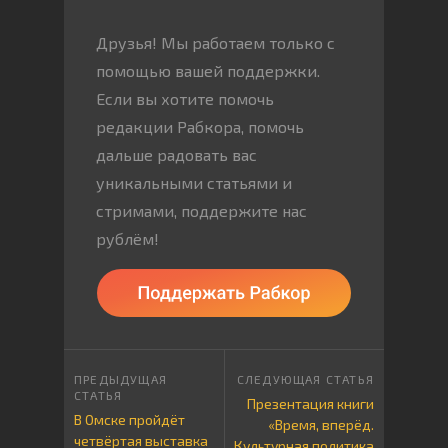
Друзья! Мы работаем только с
помощью вашей поддержки.
Если вы хотите помочь
редакции Рабкора, помочь
дальше радовать вас
уникальными статьями и
стримами, поддержите нас
рублём!
Презентация книги
В Омске пройдёт
«Время, вперёд.
четвёртая выставка
Культурная политика