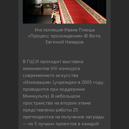
Инсталляция Ивана Плюща
«Процесс прохождения» © Фото:
Евгений Назаров
В ГЦСИ проходит выставка
номинантов VIII конкурса
современного искусства
«Инновация» (учрежден в 2005 году,
проводится при поддержке
Минкульта). В небольшом
пространстве на втором этаже
представлены работы 25
претендентов на получение награды
— по 5 лучших проектов в каждой