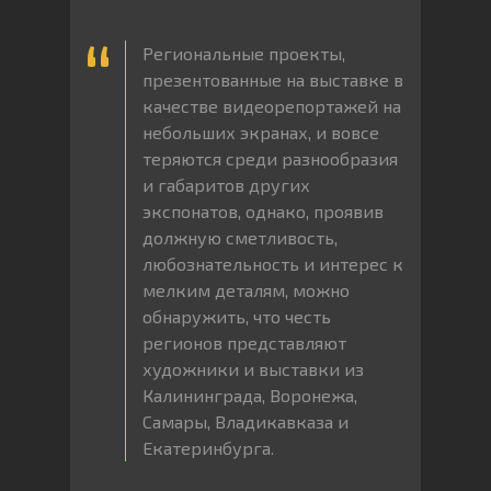
Региональные проекты,
презентованные на выставке в
качестве видеорепортажей на
небольших экранах, и вовсе
теряются среди разнообразия
и габаритов других
экспонатов, однако, проявив
должную сметливость,
любознательность и интерес к
мелким деталям, можно
обнаружить, что честь
регионов представляют
художники и выставки из
Калининграда, Воронежа,
Самары, Владикавказа и
Екатеринбурга.