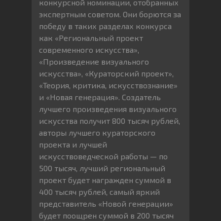
конкурсной номинации, отобранных
экспертным советом. Они борются за
победу в таких разделах конкурса
как «Региональный проект
современного искусства»,
«Произведение визуального
искусства», «Кураторский проект»,
«Теория, критика, искусствознание»
и «Новая генерация». Создатель
лучшего произведения визуального
искусства получит 800 тысяч рублей,
авторы лучшего кураторского
проекта и лучшей
искусствоведческой работы — по
500 тысяч, лучший региональный
проект будет награжден суммой в
400 тысяч рублей, самый яркий
представитель «Новой генерации»
будет поощрен суммой в 200 тысяч