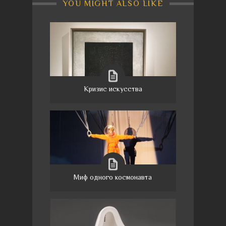
YOU MIGHT ALSO LIKE
Кризис искусства
Миф одного космонавта