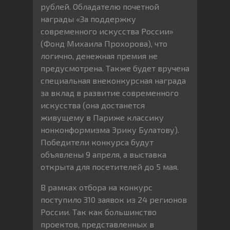
рублей. Обладателю почетной
награды «За поддержку
современного искусства России»
(Фонд Михаила Прохорова), что
логично, денежная премия не
предусмотрена. Также будет вручена
специальная внеконкурсная награда
за вклад в развитие современного
искусства (она достанется
живущему в Париже классику
нонконформизма Эрику Булатову).
Победители конкурса будут
объявлены 9 апреля, а выставка
открыта для посетителей до 5 мая.
В рамках отбора на конкурс
поступило 310 заявок из 24 регионов
России. Так как большинство
проектов, представленных в