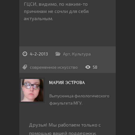
ГЦСИ, видимо, по каким-то
причинам не сочли для себя
актуальным.
4-2-2013
Арт
,
Культура
современное искусство
58
МАРИЯ ЭСТРОВА
Выпускница филологического
факультета МГУ.
Друзья! Мы работаем только с
помощью вашей поддержки.