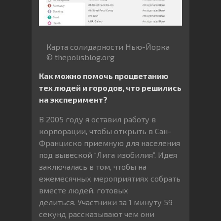
Карта солидарности Нью-Йорка
© thepolisblog.org
Как можно помочь процветанию
тех людей и городов, что решились
на эксперимент?
В 2005 году я оставил работу в
корпорации, чтобы открыть в Сан-
Франциско приемную для населения
под вывеской “Лига изобилия”. Идея
заключалась в том, чтобы на
ежемесячных мероприятиях собрать
вместе людей, готовых
делиться. Участники за 1 минуту 59
секунд рассказывают чем они