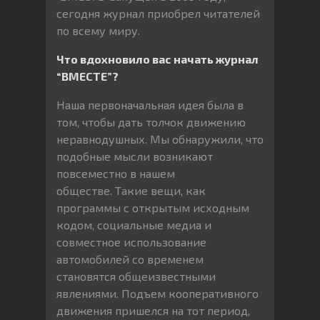
сегодня журнал приобрел читателей
по всему миру.
Что вдохновило вас начать журнал
“ВМЕСТЕ”?
Наша первоначальная идея была в
том, чтобы дать толчок движению
неравнодушных. Мы обнаружили, что
подобные мысли возникают
повсеместно в нашем
обществе. Такие вещи, как
программы с открытым исходным
кодом, социальные медиа и
совместное использование
автомобилей со временем
становятся общеизвестными
явлениями. Подъем кооперативного
движения пришелся на тот период,