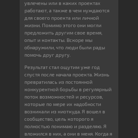
увлечены или в каких проектах
работают, а также в чем нуждаются
для своего проекта или личной
жизни. Помимо этого они могли
предложить другим свое время,
опыт и контакты. Вскоре мы
обнаружили, что люди были рады
помочь друг другу.
Результат стал ощутим уже год
спустя после начала проекта. Жизнь
превратилась из постоянной
конкурентной борьбы в регулярный
поток возможностей и ресурсов,
которые по мере их надобности
возникали из ниоткуда. Я вошел в
сообщество, цель которого я
полностью понимаю и разделяю. Я
вложился в них, а они в меня. Когда я