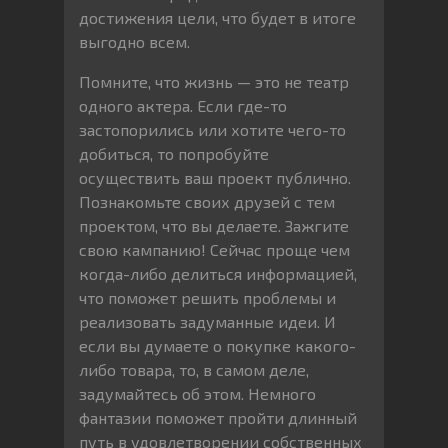
достижения цели, что будет в итоге
выгодно всем.
Помните, что жизнь — это не театр
одного актера. Если где-то
застопорились или хотите чего-то
добиться, то попробуйте
осуществить ваш проект публично.
Познакомьте своих друзей с тем
проектом, что вы делаете. Зажгите
свою кампанию! Сейчас проще чем
когда-либо делиться информацией,
что поможет решить проблемы и
реализовать задуманные идеи. И
если вы думаете о покупке какого-
либо товара, то, в самом деле,
задумайтесь об этом. Немного
фантазии поможет пройти длинный
путь в удовлетворении собственных