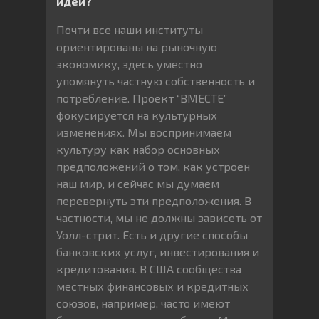
идей?
Почти все наши институты
ориентированы на рыночную
экономику, здесь уместно
упомянуть частную собственность и
потребление. Проект “ВМЕСТЕ”
фокусируется на культурных
изменениях. Мы воспринимаем
культуру как набор основных
предположений о том, как устроен
наш мир, и сейчас мы думаем
перевернуть эти предположения. В
частности, мы не должны зависеть от
Уолл-стрит. Есть и другие способы
банковских услуг, инвестирования и
кредитования. В США сообщества
местных финансовых и кредитных
союзов, например, часто имеют