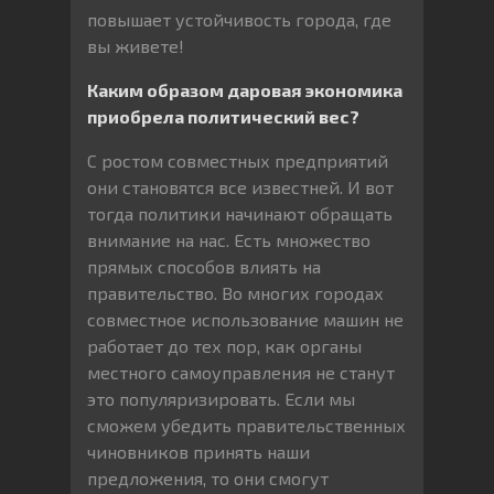
повышает устойчивость города, где
вы живете!
Каким образом даровая экономика
приобрела политический вес?
С ростом совместных предприятий
они становятся все известней. И вот
тогда политики начинают обращать
внимание на нас. Есть множество
прямых способов влиять на
правительство. Во многих городах
совместное использование машин не
работает до тех пор, как органы
местного самоуправления не станут
это популяризировать. Если мы
сможем убедить правительственных
чиновников принять наши
предложения, то они смогут