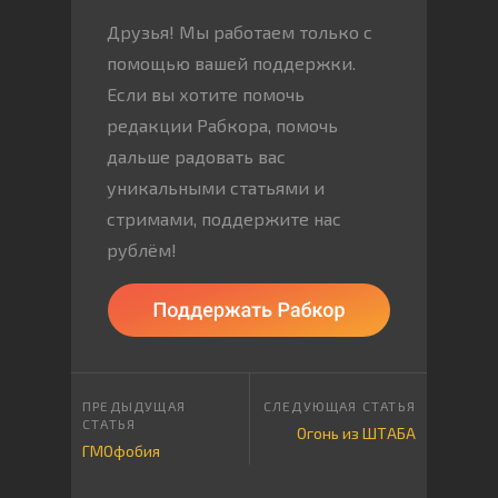
Друзья! Мы работаем только с
помощью вашей поддержки.
Если вы хотите помочь
редакции Рабкора, помочь
дальше радовать вас
уникальными статьями и
стримами, поддержите нас
рублём!
Огонь из ШТАБА
ГМОфобия