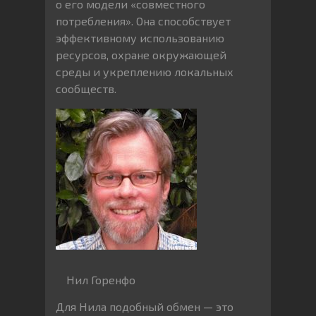
о его модели «совместного
потребления». Она способствует
эффективному использованию
ресурсов, охране окружающей
среды и укреплению локальных
сообществ.
Нил Горенфо
Для Нила подобный обмен — это