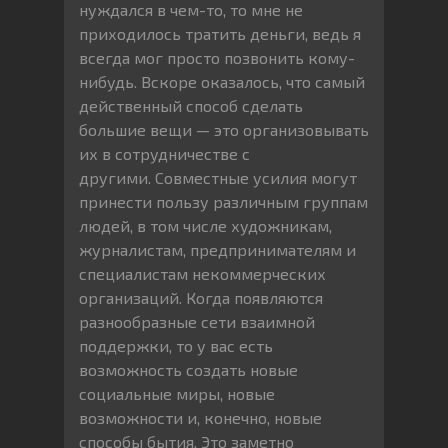
нуждался в чем-то, то мне не
приходилось тратить деньги, ведь я
всегда мог просто позвонить кому-
нибудь. Вскоре оказалось, что самый
действенный способ сделать
большие вещи — это организовывать
их в сотрудничестве с
другими. Совместные усилия могут
принести пользу различным группам
людей, в том числе художникам,
журналистам, предпринимателям и
специалистам некоммерческих
организаций. Когда появляются
разнообразные сети взаимной
поддержки, то у вас есть
возможность создать новые
социальные миры, новые
возможности и, конечно, новые
способы бытия. Это заметно