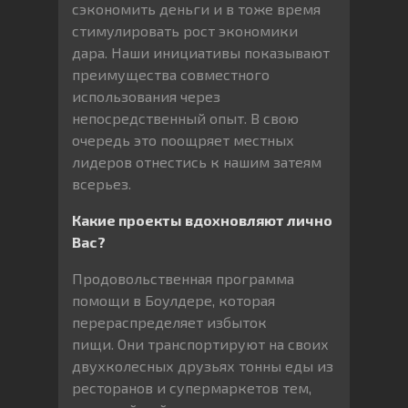
сэкономить деньги и в тоже время
стимулировать рост экономики
дара. Наши инициативы показывают
преимущества совместного
использования через
непосредственный опыт. В свою
очередь это поощряет местных
лидеров отнестись к нашим затеям
всерьез.
Какие проекты вдохновляют лично
Вас?
Продовольственная программа
помощи в Боулдере, которая
перераспределяет избыток
пищи. Они транспортируют на своих
двухколесных друзьях тонны еды из
ресторанов и супермаркетов тем,