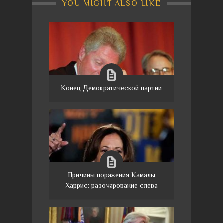
YOU MIGHT ALSO LIKE
Конец Демократической партии
Причины поражения Камалы
Харрис: разочарование слева