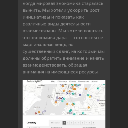
когда мировая экономика старалась
выжить. Мы хотели ускорить рост
инициативы и показать как
различные виды деятельности
взаимосвязаны. Мы хотели показать,
что экономика дара — это совсем не
маргинальная вещь, но
существенный сдвиг, на который мы
должны обратить внимание и начать
взаимодействовать, обращая
внимания на имеющиеся ресурсы.