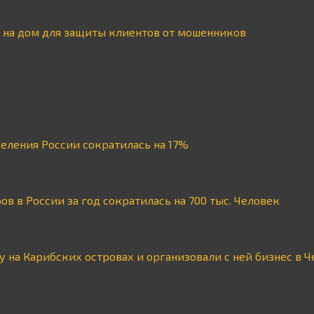
 на дом для защиты клиентов от мошенников
селения России сократилась на 17%
в в России за год сократилась на 700 тыс. Человек
у на Карибских островах и организовали с ней бизнес в 