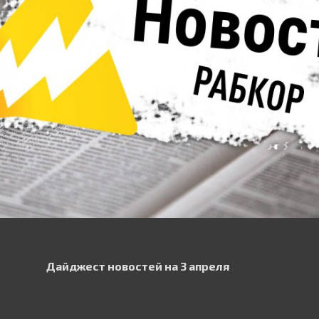
Дайджест новостей на 3 апреля