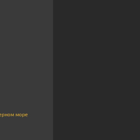
Черном море