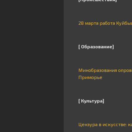
28 марта работа Куйбы
[ Образование]
Минобразования опрове
Приморье
[ Культура]
Цензура в искусстве: 