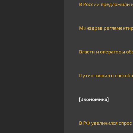
В России предложили 
Минздрав регламентир
Власти и операторы об
Путин заявил о способ
[Экономика]
В РФ увеличился спрос