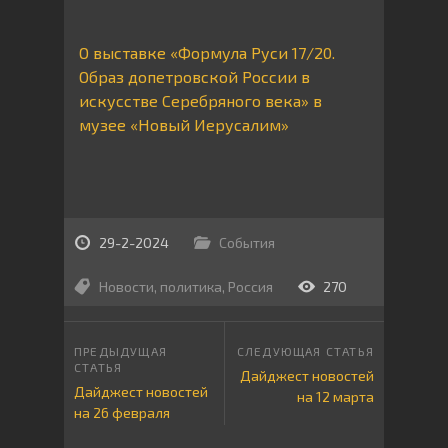
О выставке «Формула Руси 17/20.
Образ допетровской России в
искусстве Серебряного века» в
музее «Новый Иерусалим»
29-2-2024
События
Новости
,
политика
,
Россия
270
Дайджест новостей
Дайджест новостей
на 12 марта
на 26 февраля