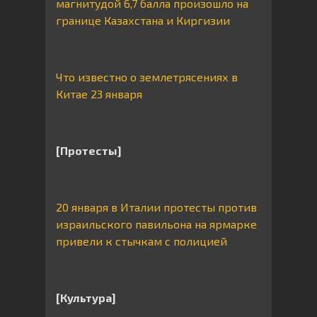
магнитудой 6,7 балла произошло на
границе Казахстана и Киргизии
Что известно о землетрясениях в
Китае 23 января
[Протесты]
20 января в Италии протесты против
израильского павильона на ярмарке
привели к стычкам с полицией
[Культура]