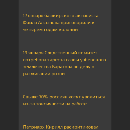
17 января башкирского активиста
Фаиля Алсынова приговорили к
четырем годам колонии
19 января Следственный комитет
потребовал ареста главы узбекского
землячества Баратова по делу о
разжигании розни
Свыше 70% россиян хотят уволиться
из-за токсичности на работе
Патриарх Кирилл раскритиковал