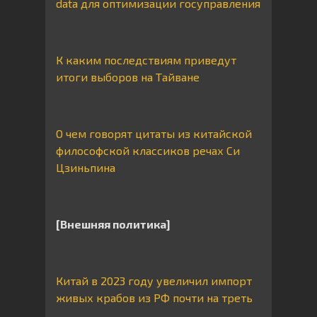
data для оптимизации госуправления
К каким последствиям приведут
итоги выборов на Тайване
О чем говорят цитаты из китайской
философской классиков речах Си
Цзиньпина
[Внешняя политика]
Китай в 2023 году увеличил импорт
живых крабов из РФ почти на треть