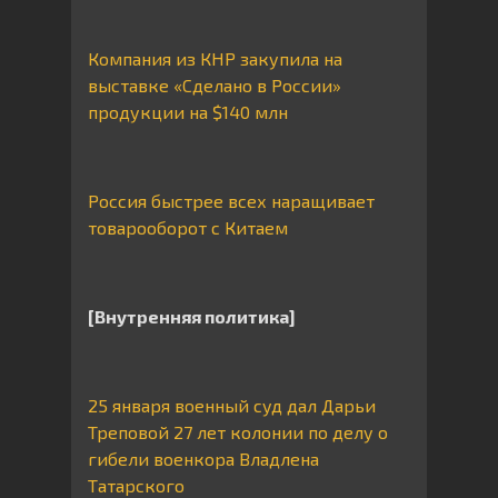
Компания из КНР закупила на
выставке «Сделано в России»
продукции на $140 млн
Россия быстрее всех наращивает
товарооборот с Китаем
[Внутренняя политика]
25 января военный суд дал Дарьи
Треповой 27 лет колонии по делу о
гибели военкора Владлена
Татарского