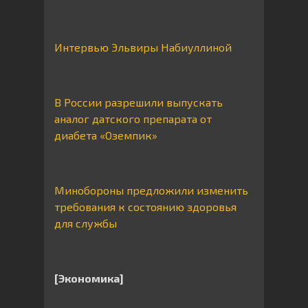
Интервью Эльвиры Набиуллиной
В России разрешили выпускать
аналог датского препарата от
диабета «Оземпик»
Минобороны предложили изменить
требования к состоянию здоровья
для службы
[Экономика]