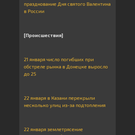
празднование Дня святого Валентина
в России
[Происшествия]
21 января число погибших при
обстреле рынка в Донецке выросло
до 25
22 января в Казани перекрыли
несколько улиц из-за подтопления
22 января землетрясение