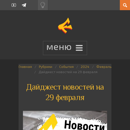
Главная
Рубрики
События
2024
Февраль
Дайджест новостей на 29 февраля
Дайджест новостей на
29 февраля