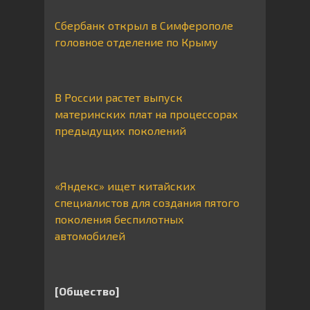
Сбербанк открыл в Симферополе
головное отделение по Крыму
В России растет выпуск
материнских плат на процессорах
предыдущих поколений
«Яндекс» ищет китайских
специалистов для создания пятого
поколения беспилотных
автомобилей
[Общество]