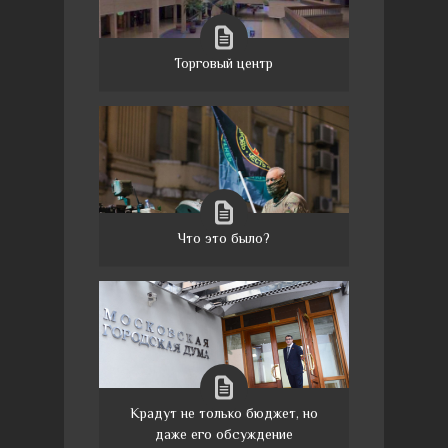
Торговый центр
Что это было?
Крадут не только бюджет, но
даже его обсуждение