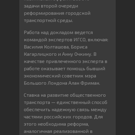
задачи второй очереди
реформирования городской
транспортной среды.
Работа над докладом ведется
командой экспертов ИГСО, включая:
Василия Колташова, Бориса
Кагарлицкого и Анну Очкину
. В
качестве привлеченного эксперта в
работе оказывает помощь бывший
экономический советник мэра
Большого Лондона
Алан Фриман
.
Ставка на развитие общественного
транспорта — единственный способ
обеспечить надежную связь между
частями российских городов. Для
этого необходима реформа,
аналогичная реализованной в