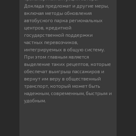
Доклада предложат и другие меры,
включая методы обновления
автобусного парка региональных
центров, кредитной
государственной поддержки
частных перевозчиков,
интегрируемых в общую систему.
При этом главным является
выделение таких рецептов, которые
обеспечат выигрыш пассажиров и
вернут им веру в общественный
транспорт, который может быть
надежным, современным, быстрым и
удобным.