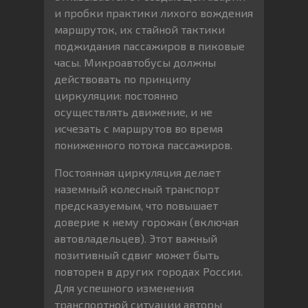
и пробки практики лихого вождения
маршруток, их стайной тактики
поджидания пассажиров в пиковые
часы. Микроавтобусы должны
действовать по принципу
циркуляции: постоянно
осуществлять движение, и не
исчезать с маршрутов во время
пониженного потока пассажиров.
Постоянная циркуляция делает
наземный колесный транспорт
предсказуемым, что повышает
доверие к нему горожан (включая
автовладельцев). Этот важный
позитивный сдвиг может быть
повторен в других городах России.
Для успешного изменения
транспортной ситуации авторы