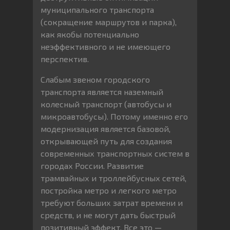
муниципального транспорта
(сокращение маршрутов и парка),
как якобы потенциально
неэффективного и не имеющего
перспектив.
Слабым звеном городского
транспорта является наземный
колесный транспорт (автобусы и
микроавтобусы). Потому именно его
модернизация является базовой,
открывающей путь для создания
современных транспортных систем в
городах России. Развитие
трамвайных и троллейбусных сетей,
постройка метро и легкого метро
требуют больших затрат времени и
средств, и не могут дать быстрый
позитивный эффект. Все это —