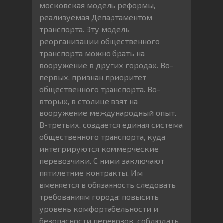
московская модель реформы,
реализуемая Департаментом
транспорта. Эту модель
реорганизации общественного
транспорта можно брать на
вооружение в других городах. Во-
первых, признан приоритет
общественного транспорта. Во-
вторых, в столице взят на
вооружение международный опыт.
В-третьих, создается единая система
общественного транспорта, куда
интегрируются коммерческие
перевозчики. С ними заключают
пятилетние контракты. Им
вменяется в обязанность следовать
требованиям города: повысить
уровень комфортабельност
и и
безопасности перевозок, соблюдать