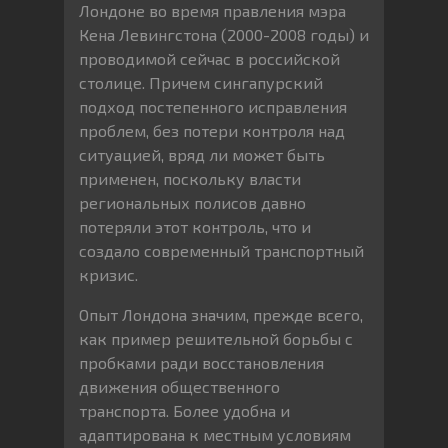
Лондоне во время правления мэра
Кена Левингстона (2000-2008 годы) и
проводимой сейчас в российской
столице. Причем сингапурский
подход постепенного исправления
проблем, без потери контроля над
ситуацией, вряд ли может быть
применен, поскольку власти
региональных полисов давно
потеряли этот контроль, что и
создало современный транспортный
кризис.
Опыт Лондона значим, прежде всего,
как пример решительной борьбы с
пробками ради восстановления
движения общественного
транспорта. Более удобна и
адаптирована к местным условиям