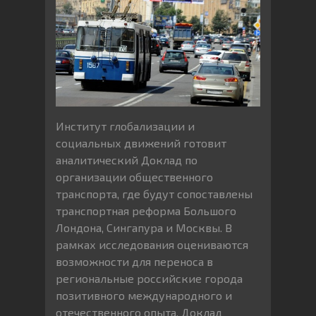
Институт глобализации и
социальных движений готовит
аналитический Доклад по
организации общественного
транспорта, где будут сопоставлены
транспортная реформа Большого
Лондона, Сингапура и Москвы. В
рамках исследования оцениваются
возможности для переноса в
региональные российские города
позитивного международного и
отечественного опыта. Доклад