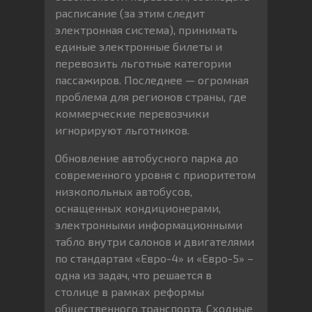
расписание (за этим следит
электронная система), принимать
единые электронные билеты и
перевозить льготные категории
пассажиров. Последнее — огромная
проблема для регионов страны, где
коммерческие перевозчики
игнорируют льготников.
Обновление автобусного парка до
современного уровня с приоритетом
низкопольных автобусов,
оснащенных кондиционерами,
электронными информационными
табло внутри салонов и двигателями
по стандартам «Евро-4» и «Евро-5» –
одна из задач, что решается в
столице в рамках реформы
общественного транспорта. Сходные