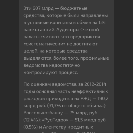
Эти 607 млрд — бюджетные
средства, которые были направлены
в уставные капиталы в обмен на 134
пакета акций. Аудиторы Счетной
палаты считают, что предприятия
«систематически» не достигают
целей, на которые средства
выделяются, более того, профильные
ведомства недостаточно
контролируют процесс.
По оценкам ведомства, за 2012-2014
годы основная часть неэффективных
расходов приходится на РЖД — 190,2
млрд руб. (31,3% от общего объема);
Россельхозбанку — 75 млрд руб.
(12,4%); «РусГидро» — 51,5 млрд руб.
(8,5%) и Агентству кредитных