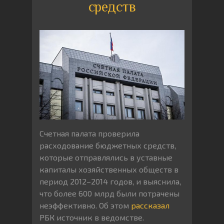
средств
Счетная палата проверила
расходование бюджетных средств,
которые отправлялись в уставные
капиталы хозяйственных обществ в
период 2012–2014 годов, и выяснила,
что более 600 млрд были потрачены
неэффективно. Об этом
рассказал
РБК источник в ведомстве.