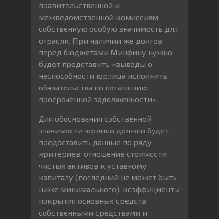
правительственной и
межведомственной комиссиям
собственную особую значимость для
отрасли. При наличии же долгов
перед бюджетами Минфину нужно
будет представить «выводы о
неспособности юрлица исполнить
обязательства по погашению
просроченной задолженности».
Для обоснования собственной
значимости юрлицо должно будет
предоставить данные по ряду
критериев: отношение стоимости
чистых активов к уставному
капиталу (последний не может быть
ниже минимального), коэффициенты
покрытия основных средств
собственными средствами и