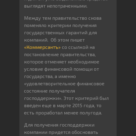
выглядят непотраченными.
Между тем правительство снова
поменяло критерии получения
государственных гарантий для
компаний. Об этом пишет
«Коммерсантъ»
со ссылкой на
постановление правительства,
которое отменяет необходимое
условие финансовой помощи от
государства, а именно
«удовлетворительное финансовое
состояние получателя
господдержки». Этот критерий был
введен еще в марте 2015 года, то
есть проработал менее полугода.
Для получения господдержки
компании придется обосновать