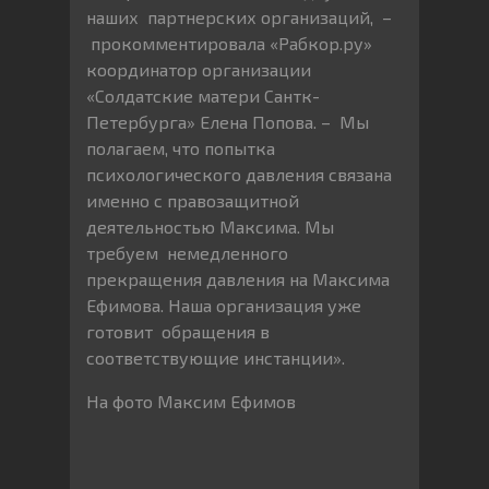
наших партнерских организаций, –
прокомментировала «Рабкор.ру»
координатор организации
«Солдатские матери Сантк-
Петербурга» Елена Попова. – Мы
полагаем, что попытка
психологического давления связана
именно с правозащитной
деятельностью Максима. Мы
требуем немедленного
прекращения давления на Максима
Ефимова. Наша организация уже
готовит обращения в
соответствующие инстанции».
На фото Максим Ефимов