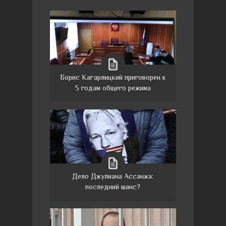
Борис Кагарлицкий приговорен к
5 годам общего режима
Дело Джулиана Ассанжа:
последний шанс?