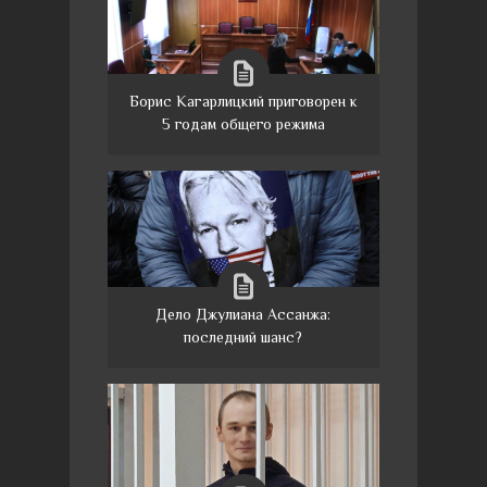
Борис Кагарлицкий приговорен к
5 годам общего режима
Дело Джулиана Ассанжа:
последний шанс?