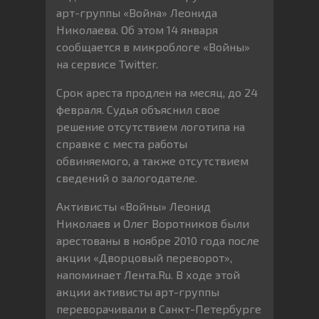
арт-группы «Война» Леонида
Николаева. Об этом 14 января
сообщается в микроблоге «Войны»
на сервисе Twitter.
Срок ареста продлен на месяц, до 24
февраля. Судья объяснил свое
решение отсутствием логотипа на
справке с места работы
обвиняемого, а также отсутствием
сведений о залогодателе.
Активисты «Войны» Леонид
Николаев и Олег Воротников были
арестованы в ноябре 2010 года после
акции «Дворцовый переворот»,
напоминает Лента.Ru. В ходе этой
акции активисты арт-группы
переворачивали в Санкт-Петербурге