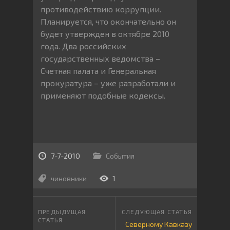
противодействию коррупции.
Планируется, что окончательно он
будет утвержден в октябре 2010
года. Два российских
государственных ведомства –
Счетная палата и Генеральная
прокуратура – уже разработали и
применяют подобные кодексы.
7-7-2010
События
чиновники
1
Северному Кавказу