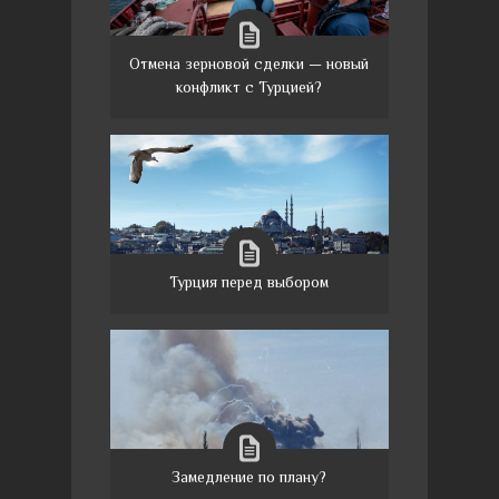
Отмена зерновой сделки — новый
конфликт с Турцией?
Турция перед выбором
Замедление по плану?