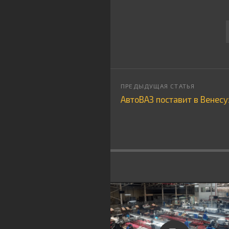
АвтоВАЗ поставит в Венес