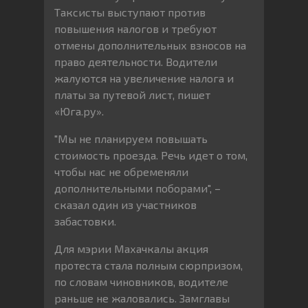
Таксисты выступают против
повышения налогов и требуют
отмены дополнительных взносов на
право деятельности. Водители
жалуются на увеличение налога и
платы за путевой лист, пишет
«Юга.ру».
"Мы не планируем повышать
стоимость проезда. Речь идет о том,
чтобы нас не обременяли
дополнительными поборами", –
сказал один из участников
забастовки.
Для мэрии Махачкалы акция
протеста стала полным сюрпризом,
по словам чиновников, водителе
раньше не жаловались. Замглавы