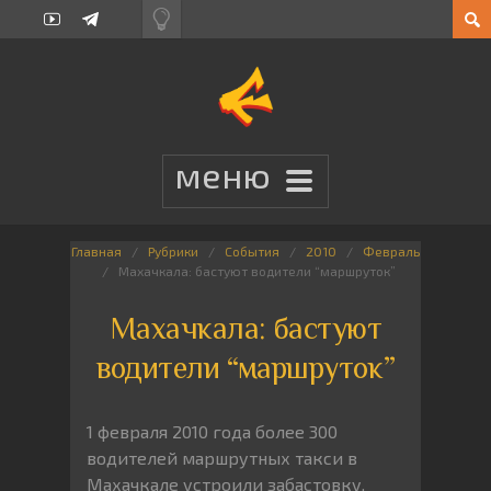
Главная
Рубрики
События
2010
Февраль
Махачкала: бастуют водители “маршруток”
Махачкала: бастуют
водители “маршруток”
1 февраля 2010 года более 300
водителей маршрутных такси в
Махачкале устроили забастовку.