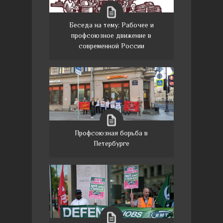
Беседа на тему: Рабочее и
профсоюзное движение в
современной России
Профсоюзная борьба в
Петербурге