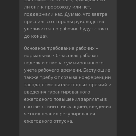
ли они к профсоюзу или нет,
поддержали нас. Думаю, что завтра
прессинг со стороны руководства
увеличится, но рабочие будут стоять
до конца».
Основное требование рабочих –
нормальная 40-часовая рабочая
неделя и отмена суммированного
учета рабочего времени. Бастующие
также требуют созыва конференции
завода, отмены ежегодных премий и
введения гарантированного
ежегодного повышения зарплаты в
соответствии с инфляцией, введения
четких правил регулирования
ежегодного отпуска.