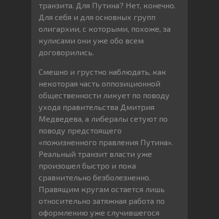
транзита. Для Путина? Нет, конечно.
Для себя и для основных групп
олигархии, с которыми, похоже, за
кулисами они уже обо всем
договорились.
Смешно и грустно наблюдать, как
некоторая часть оппозиционной
общественности ликует по поводу
ухода правительства Дмитрия
Медведева, а либералы сетуют по
поводу предстоящего
«пожизненного правления Путина».
Реальный транзит власти уже
произошел быстро и пока
сравнительно безболезненно.
Правящим кругам остается лишь
относительно затяжная работа по
оформлению уже случившегося