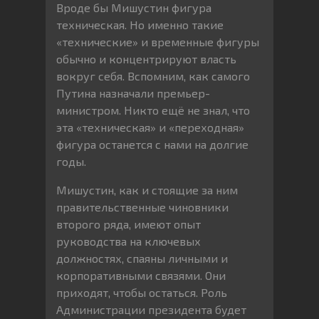
Вроде бы Мишустин фигура
техническая. Но именно такие
«технические» и временные фигуры
обычно и концентрируют власть
вокруг себя. Вспомним, как самого
Путина назначали премьер-
министром. Никто ещё не знал, что
эта «техническая» и «переходная»
фигура останется с нами на долгие
годы.
Мишустин, как и стоящие за ним
правительственные чиновники
второго ряда, имеют опыт
руководства на ключевых
должностях, спаяны личными и
корпоративными связями. Они
приходят, чтобы остаться. Роль
Администрации президента будет