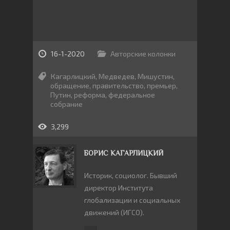
16-1-2020
Авторские колонки
Кагарлицкий
,
Медведев
,
Мишустин
,
обращение
,
правительство
,
премьер
,
Путин
,
реформа
,
федеральное
собрание
3,299
БОРИС КАГАРЛИЦКИЙ
Историк, социолог. Бывший
директор Института
глобализации и социальных
движений (ИГСО).