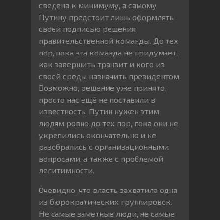
сведена к минимуму, а самому
Путину предстоит лишь оформлять
своей подписью решения
правительственной команды. До тех
пор, пока эта команда не придумает,
как завершить транзит и кого из
своей среды назначить президентом.
Возможно, решение уже принято,
просто нас ещё не поставили в
известность. Путин нужен этим
людям ровно до тех пор, пока они не
укрепились окончательно и не
разобрались с организационными
вопросами, а также с проблемой
легитимности.
Очевидно, что власть захватила одна
из бюрократических группировок.
Не самые заметные люди, не самые