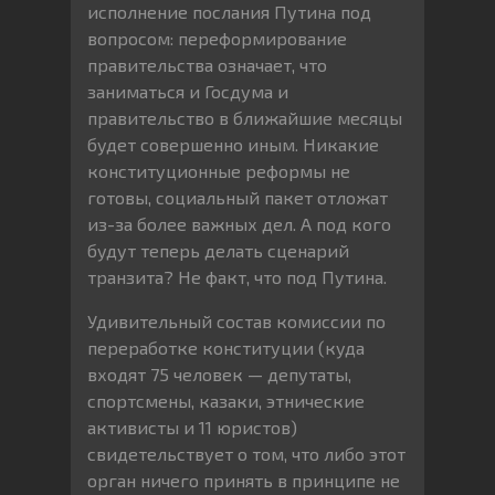
исполнение послания Путина под
вопросом: переформирование
правительства означает, что
заниматься и Госдума и
правительство в ближайшие месяцы
будет совершенно иным. Никакие
конституционные реформы не
готовы, социальный пакет отложат
из-за более важных дел. А под кого
будут теперь делать сценарий
транзита? Не факт, что под Путина.
Удивительный состав комиссии по
переработке конституции (куда
входят 75 человек — депутаты,
спортсмены, казаки, этнические
активисты и 11 юристов)
свидетельствует о том, что либо этот
орган ничего принять в принципе не