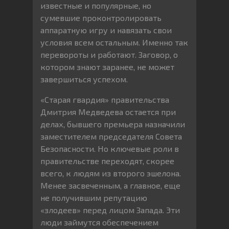
известные и популярные, но
сумевшие проконтролировать
аппаратную игру и навязать свои
условия всем остальным. Именно так
перевороты и работают. Заговор, о
котором знают заранее, не может
завершиться успехом.
«Старая гвардия» правительства
Дмитрия Медведева остается при
делах, бывшего премьера назначили
заместителем председателя Совета
Безопасности. Но ключевые роли в
правительстве переходят, скорее
всего, к людям из второго эшелона.
Менее засвеченным, а главное, еще
не получившим репутацию
«злодеев» перед лицом Запада. Эти
люди займутся обеспечением