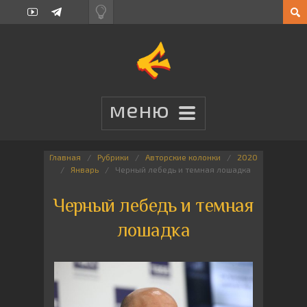
Главная
Рубрики
Авторские колонки
2020
Январь
Черный лебедь и темная лошадка
Черный лебедь и темная
лошадка