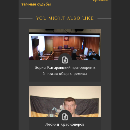
темные судьбы
YOU MIGHT ALSO LIKE
Борис Кагарлицкий приговорен к
5 годам общего режима
Леонид Красноперов