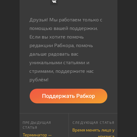
Друзья! Мы работаем только с
помощью вашей поддержки.
Если вы хотите помочь
редакции Рабкора, помочь
дальше радовать вас
уникальными статьями и
стримами, поддержите нас
рублём!
Время менять лицо у
Терминатор —
кризиса