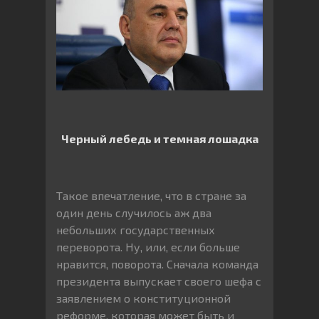
Черный лебедь и темная лошадка
Такое впечатление, что в стране за
один день случилось аж два
небольших государственных
переворота. Ну, или, если больше
нравится, поворота. Сначала команда
президента выпускает своего шефа с
заявлением о конституционной
реформе, которая может быть и