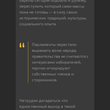
Европы сегодня подошло к рубежу,
переступить который сами массы
пока не готовы — в силу своих
исторических традиций, культуры,
социального опыта.
Парламенты перестали
выражать волю народа,
правительства не считаются с
интересами избирателей,
партии игнорируют
собственных членов и
сторонников.
Нетрудно догадаться, что
единственный выход в такой