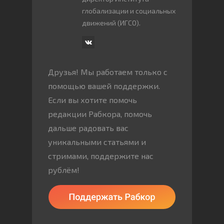
глобализации и социальных
движений (ИГСО).
Друзья! Мы работаем только с
помощью вашей поддержки.
Если вы хотите помочь
редакции Рабкора, помочь
дальше радовать вас
уникальными статьями и
стримами, поддержите нас
рублём!