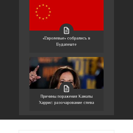
«Евролевые» собрались в
Будапеште
Причины поражения Камалы
Харрис: разочарование слева