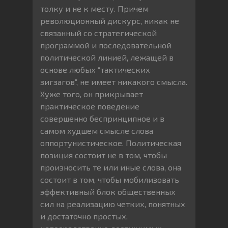
толку и не к месту. Причем
революционный дискурс, никак не
связанный со стратегической
программой и последовательной
политической линией, лежащей в
основе любых “тактических
зигзагов”, не имеет никакого смысла.
Хуже того, он прикрывает
практическое поведение
совершенно беспринципное и в
самом худшем смысле слова
оппортунистическое. Политическая
позиция состоит не в том, чтобы
произносить те или иные слова, она
состоит в том, чтобы мобилизовать
эффективный блок общественных
сил на реализацию четких, понятных
и достаточно простых,