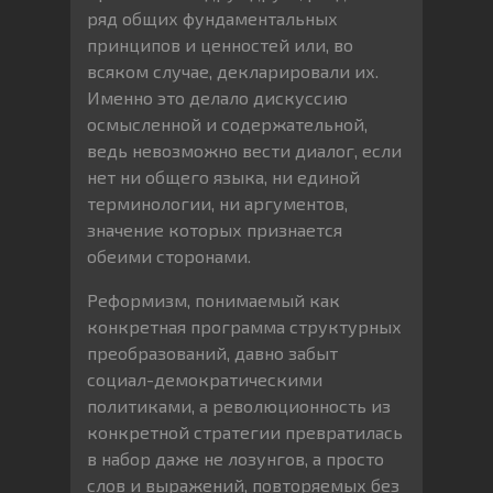
ряд общих фундаментальных
принципов и ценностей или, во
всяком случае, декларировали их.
Именно это делало дискуссию
осмысленной и содержательной,
ведь невозможно вести диалог, если
нет ни общего языка, ни единой
терминологии, ни аргументов,
значение которых признается
обеими сторонами.
Реформизм, понимаемый как
конкретная программа структурных
преобразований, давно забыт
социал-демократическими
политиками, а революционность из
конкретной стратегии превратилась
в набор даже не лозунгов, а просто
слов и выражений, повторяемых без