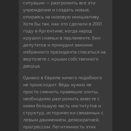
ситуации — разгромить все эти
учреждения и создать новые,
опираясь на низовую инициативу.
Хотя бы так, как это сделали в 2001
году в Аргентине, когда народ
крушил скамьи в парламенте, бил
депутатов и принудил законно
избранного президента спасаться на
вертолете с крыши собственного
дворца.
Однако в Европе ничего подобного
не происходит. Ведь нужно не
просто сменить правящие элиты,
необходимо разгромить вместе с
ними большую часть институтов и
структур, исторически связанных с
левым движением, демократией,
прогрессом. Легитимность этих