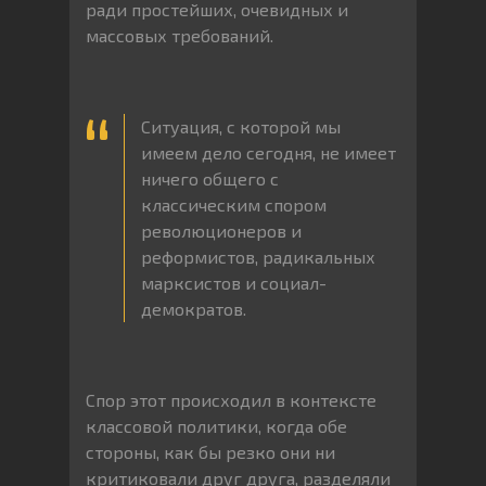
ради простейших, очевидных и
массовых требований.
Ситуация, с которой мы
имеем дело сегодня, не имеет
ничего общего с
классическим спором
революционеров и
реформистов, радикальных
марксистов и социал-
демократов.
Спор этот происходил в контексте
классовой политики, когда обе
стороны, как бы резко они ни
критиковали друг друга, разделяли