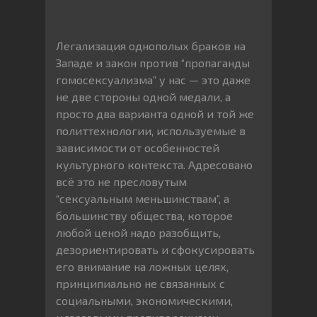
Легализация однополых браков на
Западе и закон против “пропаганды
гомосексуализма” у нас — это даже
не две стороны одной медали, а
просто два варианта одной и той же
политтехнологии, используемые в
зависимости от особенностей
культурного контекста. Адресовано
всё это не пресловутым
“сексуальным меньшинствам”, а
большинству общества, которое
любой ценой надо разобщить,
дезориентировать и сфокусировать
его внимание на ложных целях,
принципиально не связанных с
социальными, экономическими,