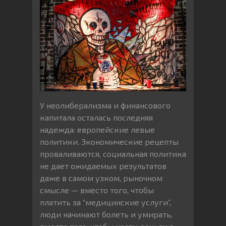
У неолиберализма и финансового
капитала осталась последняя
надежда: европейские левые
политики. Экономические рецепты
проваливаются, социальная политика
не дает ожидаемых результатов
даже в самом узком, рыночном
смысле — вместо того, чтобы
платить за “медицинские услуги”,
люди начинают болеть и умирать,