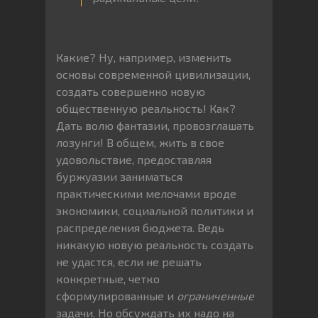
Какие? Ну, например, изменить
основы современной цивилизации,
создать совершенно новую
общественную реальность! Как?
Дать волю фантазии, провозглашать
лозунги! В общем, жить в свое
удовольствие, предоставляя
буржуазии заниматься
практическими мелочами вроде
экономики, социальной политики и
распределения бюджета. Ведь
никакую новую реальность создать
не удастся, если не решать
конкретные, четко
сформулированные и
ограниченные
задачи. Но обсуждать их надо на