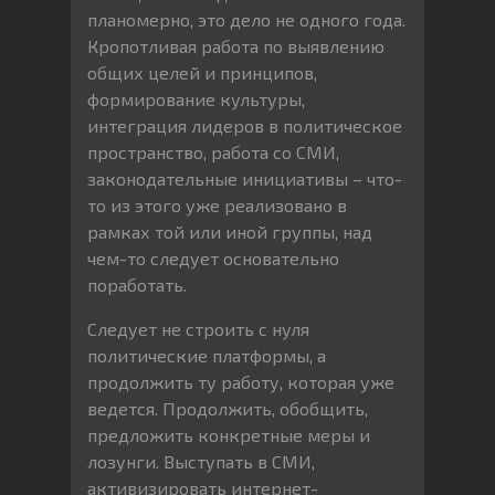
планомерно, это дело не одного года.
Кропотливая работа по выявлению
общих целей и принципов,
формирование культуры,
интеграция лидеров в политическое
пространство, работа со СМИ,
законодательные инициативы – что-
то из этого уже реализовано в
рамках той или иной группы, над
чем-то следует основательно
поработать.
Следует не строить с нуля
политические платформы, а
продолжить ту работу, которая уже
ведется. Продолжить, обобщить,
предложить конкретные меры и
лозунги. Выступать в СМИ,
активизировать интернет-