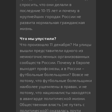
спросить, что они делали в
последние 10-15 лет и почему в
крупнейших городах России не
развита нормальная гражданская
жизнь.
Что мы упустили?
Что произошло 11 декабря? На улицы
вышли представители одного из
немногочисленных организованных
сообществ России. Почему в Европе
выходят профсоюзы, а в России –
футбольные болельщики? Вовсе не
потому, что футбольные болельщики
наиболее ущемлены в правах, и не
потому, что националисты находятся
в авангарде политической жизни.
Общественная власть (не путать с
политической) оказалась почти