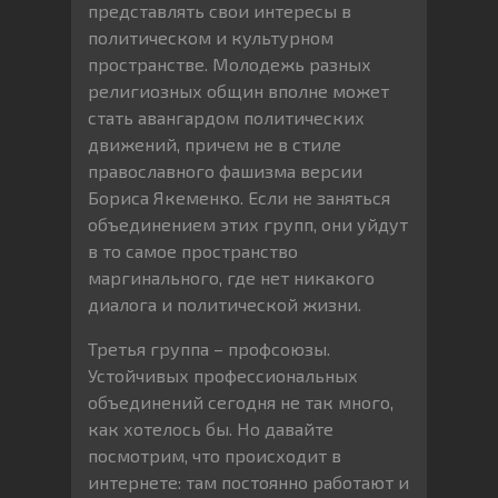
представлять свои интересы в
политическом и культурном
пространстве. Молодежь разных
религиозных общин вполне может
стать авангардом политических
движений, причем не в стиле
православного фашизма версии
Бориса Якеменко. Если не заняться
объединением этих групп, они уйдут
в то самое пространство
маргинального, где нет никакого
диалога и политической жизни.
Третья группа – профсоюзы.
Устойчивых профессиональных
объединений сегодня не так много,
как хотелось бы. Но давайте
посмотрим, что происходит в
интернете: там постоянно работают и