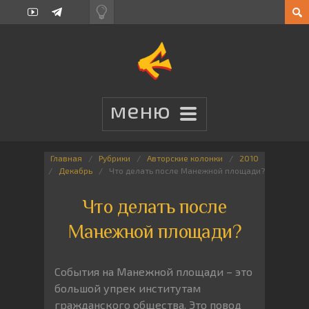
Главная
Рубрики
Авторские колонки
2010
Декабрь
Что делать после Манежной площади?
Что делать после
Манежной площади?
События на Манежной площади – это
большой упрек институтам
гражданского общества. Это повод