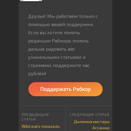
Друзья! Мы работаем только с
помощью вашей поддержки.
Если вы хотите помочь
редакции Рабкора, помочь
дальше радовать вас
уникальными статьями и
стримами, поддержите нас
рублём!
Дилемма мистера
WikiLeaks показали,
Ассанжа