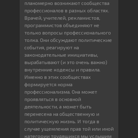
планомерно возникают сообщества
профессионалов в разных областях.
Врачей, учителей, рекламистов,
программистов объединяют не
только вопросы профессионального
толка. Они обсуждают политические
события, реагируют на
законодательные инициативы,
вырабатывают (и это очень важно)
внутренние кодексы и правила.
Именно в этих сообществах
формируется норма
профессионализма. Она может
проявляться в основной
деятельности, а может быть
перенесена на общественную и
политическую жизнь. И тогда в
случае ущемления прав той или иной
категории трудящихся мы услышим