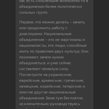
нас есть сильнейшие возможности в
объединении более политически
сильных групп.
Первое, что можно делать – начать
или продолжить работу с
диаспорами. Национальные
объединения – это не маргиналы и
националисты, это люди, способные
жить по правилам двух культур. Они
понимают, зачем нужно
объединяться, и уже сейчас
составляют немалую силу.
Посмотрите на украинские,
еврейские, армянские, греческие,
немецкие, корейские, татарские и
многие другие национальные
объединения. Зачастую бесплатно,
исключительно руководствуясь