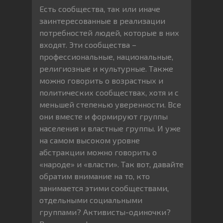
Есть сообщества, так или иначе
заинтересованные в реализации
потребностей людей, которые в них
входят. Эти сообщества –
профессиональные, национальные,
религиозные и культурные. Также
можно говорить о возрастных и
политических сообществах, хотя и с
меньшей степенью уверенности. Все
они вместе и формируют группы
населения и властные группы. И уже
на самом высоком уровне
абстракции можно говорить о
«народе» и «власти». Так вот, давайте
обратим внимание на то, кто
занимается этими сообществами,
отдельными социальными
группами? Активисты-одиночки?