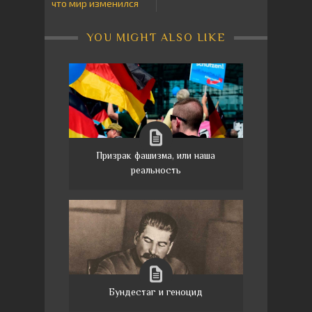
что мир изменился
YOU MIGHT ALSO LIKE
Призрак фашизма, или наша
реальность
Бундестаг и геноцид