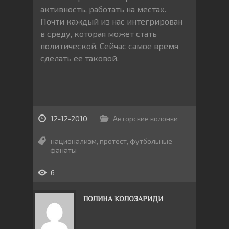
активность, работать на местах.
Почти каждый из нас интегрирован
в среду, которая может стать
политической. Сейчас самое время
сделать ее таковой.
12-12-2010
Авторские колонки
национализм
,
протест
,
футбольные
фанаты
6
ПОЛИНА КОЛОЗАРИДИ