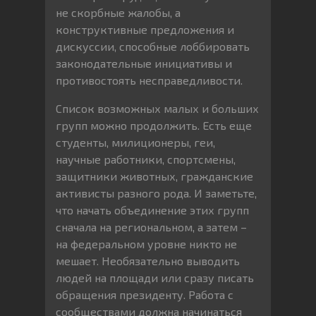
не скорбные жалобы, а
конструктивные предложения и
дискуссии, способные лоббировать
законодательные инициативы и
противостоять несправедливости.
Список возможных малых и больших
групп можно продолжить. Есть еще
студенты, милиционеры, геи,
научные работники, спортсмены,
защитники животных, гражданские
активисты разного рода. И заметьте,
что начать объединение этих групп
сначала на региональном, а затем –
на федеральном уровне никто не
мешает. Необязательно выводить
людей на площади или сразу писать
обращения президенту. Работа с
сообществами должна начинаться