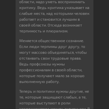
области, надо уметь воспринимать
критику. Ведь критика указывает на
слабые места, над которыми человек
работает и становится лучшим в
своей области. Отсюда возникает
терпимость и плюрализм.
Меняется общественное сознание.
Если люди терпимы друг другу, то
могут массово объединяться, чтобы
отстаивать свои трудовые права.
Ведь профсоюзы нужны
профессионалам в своей области,
которые получают мало за хорошо
выполненную работу.
Теперь и политики нужны другие, не
те, которые защищают слабых, а те,
которые выступают в роли
коммуникатора между активными. В