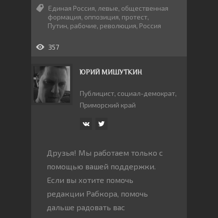
Единая Россия
,
левые
,
общественная
формация
,
оппозиция
,
протест
,
Путин
,
рабочие
,
революция
,
Россия
357
ЮРИЙ МИШУТКИН
Публицист, социал-демократ,
Приморский край
Друзья! Мы работаем только с
помощью вашей поддержки.
Если вы хотите помочь
редакции Рабкора, помочь
дальше радовать вас