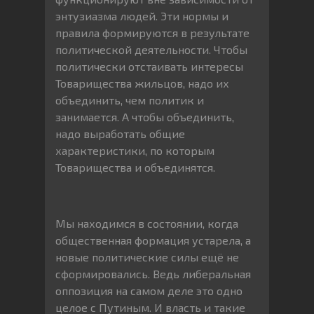
энтузиазма людей. Эти нормы и
правила формируются в результате
политической деятельности. Чтобы
политически отстаивать интересы
Товарищества жильцов, надо их
объединить, чем политик и
занимается. А чтобы объединить,
надо выработать общие
характеристики, по которым
Товарищества и объединятся.
Мы находимся в состоянии, когда
общественная формация устарела, а
новые политические силы ещё не
сформировались. Ведь либеральная
оппозиция на самом деле это одно
целое с Путиным. И власть и такие