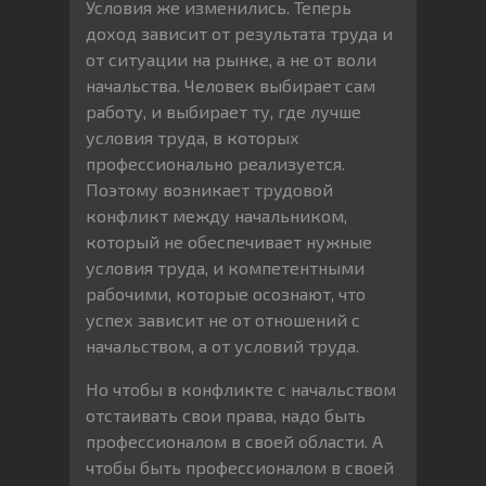
Условия же изменились. Теперь
доход зависит от результата труда и
от ситуации на рынке, а не от воли
начальства. Человек выбирает сам
работу, и выбирает ту, где лучше
условия труда, в которых
профессионально реализуется.
Поэтому возникает трудовой
конфликт между начальником,
который не обеспечивает нужные
условия труда, и компетентными
рабочими, которые осознают, что
успех зависит не от отношений с
начальством, а от условий труда.
Но чтобы в конфликте с начальством
отстаивать свои права, надо быть
профессионалом в своей области. А
чтобы быть профессионалом в своей