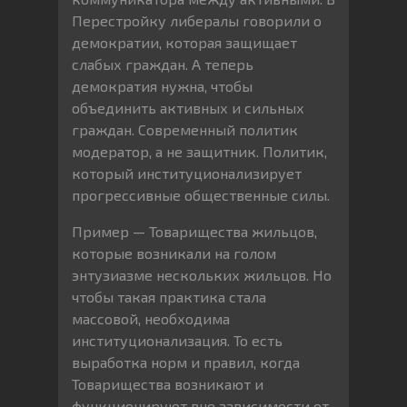
Перестройку либералы говорили о
демократии, которая защищает
слабых граждан. А теперь
демократия нужна, чтобы
объединить активных и сильных
граждан. Современный политик
модератор, а не защитник. Политик,
который институционализирует
прогрессивные общественные силы.
Пример — Товарищества жильцов,
которые возникали на голом
энтузиазме нескольких жильцов. Но
чтобы такая практика стала
массовой, необходима
институционализация. То есть
выработка норм и правил, когда
Товарищества возникают и
функционируют вне зависимости от