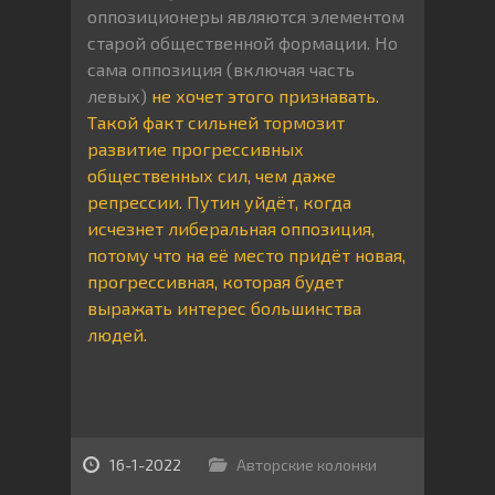
оппозиционеры являются элементом
старой общественной формации. Но
сама оппозиция (включая часть
левых)
не хочет этого признавать.
Такой факт сильней тормозит
развитие прогрессивных
общественных сил, чем даже
репрессии. Путин уйдёт, когда
исчезнет либеральная оппозиция,
потому что на её место придёт новая,
прогрессивная, которая будет
выражать интерес большинства
людей.
16-1-2022
Авторские колонки