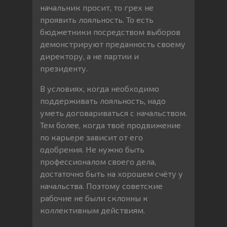
начальник просит, то грех не
проявить лояльность. То есть
бюджетники посредством выборов
демонстрируют преданность своему
директору, а не партии и
президенту.
В условиях, когда необходимо
поддерживать лояльность, надо
уметь договариваться с начальством.
Тем более, когда твоё продвижение
по карьере зависит от его
одобрения. Не нужно быть
профессионалом своего дела,
достаточно быть на хорошем счёту у
начальства. Поэтому советские
рабочие не были склонны к
коллективным действиям.