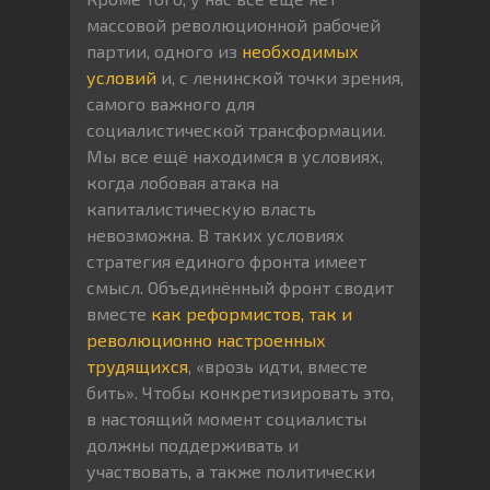
массовой революционной рабочей
партии, одного из
необходимых
условий
и, с ленинской точки зрения,
самого важного для
социалистической трансформации.
Мы все ещё находимся в условиях,
когда лобовая атака на
капиталистическую власть
невозможна. В таких условиях
стратегия единого фронта имеет
смысл. Объединённый фронт сводит
вместе
как реформистов, так и
революционно настроенных
трудящихся
, «врозь идти, вместе
бить». Чтобы конкретизировать это,
в настоящий момент социалисты
должны поддерживать и
участвовать, а также политически