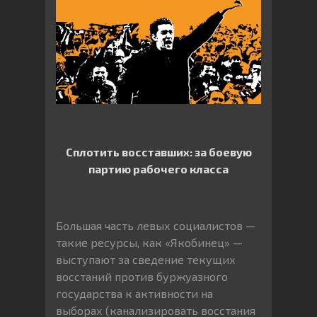
Сплотить восставших: за боевую
партию рабочего класса
Большая часть левых социалистов —
такие ресурсы, как «Якобинец» —
выступают за сведение текущих
восстаний против буржуазного
государства к активности на
выборах (канализировать восстания