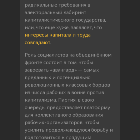
радикальные требования в
электоральный лабиринт
капиталистического государства,
или, что ещё хуже, заявляет, что
интересы капитала и труда
совпадают
.
Роль социалистов на объединённом
фронте состоит в том, чтобы
завоевать «авангард» — самых
преданных и потенциально
революционных классовых борцов
из числа рабочих в войне против
капитализма. Партия, в свою
очередь, предоставляет платформу
для коллективного образования
рабочих-организаторов, чтобы
усилить продолжающуюся борьбу и
подготовиться к грядущим