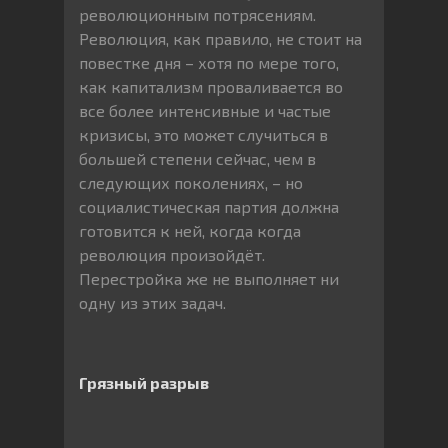
революционным потрясениям.
Революция, как правило, не стоит на
повестке дня – хотя по мере того,
как капитализм проваливается во
все более интенсивные и частые
кризисы, это может случиться в
большей степени сейчас, чем в
следующих поколениях, – но
социалистическая партия должна
готовится к ней, когда когда
революция произойдёт.
Перестройка же не выполняет ни
одну из этих задач.
Грязный разрыв