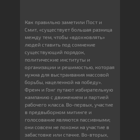
Как правильно заметили Пост и
Смит, «существует большая разница
между тем, чтобы «вдохновлять»
людей ставить под сомнение
существующий порядок,
политические институты и
организации и решимостью, которая
нужна для выстраивания массовой
борьбы, нацеленной на победу».
Френч и Гонг путают избирательную
кампанию с движением и партией
рабочего класса. Во-первых, участие
в предвыборном митинге и
голосование являются пассивными;
они совсем не похожи на участие в
забастовке или стачке. Во-вторых,