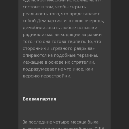
состоит в том, чтобы скрыть
реальность того, что представляет
собой Демпартия, и, в свою очередь,
демобилизовать любые вспышки
радикализма, выходящие за рамки
того, что она готова терпеть. То, что
сторонники «грязного разрыва»
опираются на подобные термины,
лежащие в основе их стратегии,
подразумевает не что иное, как
версию перестройки.
Боевая партия
За последние четыре месяца была
выявлена полная неспособность США