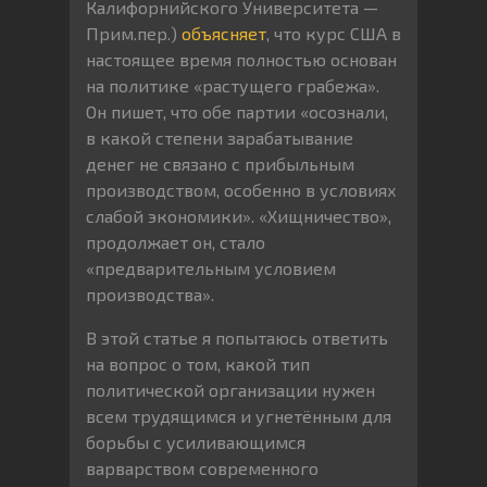
Калифорнийского Университета —
Прим.пер.)
объясняет
, что курс США в
настоящее время полностью основан
на политике «растущего грабежа».
Он пишет, что обе партии «осознали,
в какой степени зарабатывание
денег не связано с прибыльным
производством, особенно в условиях
слабой экономики». «Хищничество»,
продолжает он, стало
«предварительным условием
производства».
В этой статье я попытаюсь ответить
на вопрос о том, какой тип
политической организации нужен
всем трудящимся и угнетённым для
борьбы с усиливающимся
варварством современного