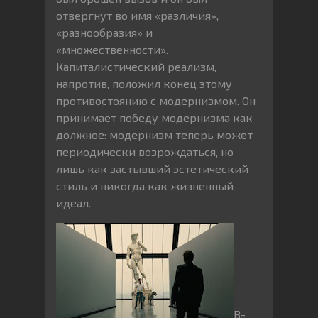
отвергнут во имя «различия»,
«разнообразия» и
«множественности».
Капиталистический реализм,
напротив, положил конец этому
противостоянию с модернизмом. Он
принимает победу модернизма как
должное: модернизм теперь может
периодически возрождаться, но
лишь как застывший эстетический
стиль и никогда как жизненный
идеал.
В-