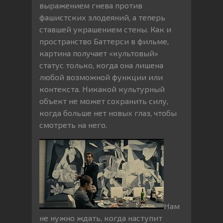
выражением гнева против
фашистских злодеяний, а теперь
ставшей украшением стены. Как и
пространство Баттерси в фильме,
картина получает «культовый»
статус только, когда она лишена
любой возможной функции или
контекста. Никакой культурный
объект не может сохранить силу,
когда больше нет новых глаз, чтобы
смотреть на него.
Нам
не нужно ждать, когда наступит