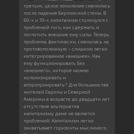
третьих, целое поколение сменилось
после падения Берлинской стены. В
60-х и 70-х капитализм столкнулся с
проблемой того, как сдержать и
поглотить внешние ему силы. Теперь
проблема, фактически, сменилась на
противоположную – слишком легко
интегрированное «внешнее». Как
ему функционировать без
«внешнего», которое можно
колонизировать и
аппроприировать? Для большинства
жителей Европы и Северной
Америки в возрасте до двадцати лет
отсутствие альтернатив
капитализму даже не является
проблемой. Капитализм легко
захватывает горизонты мыслимого.