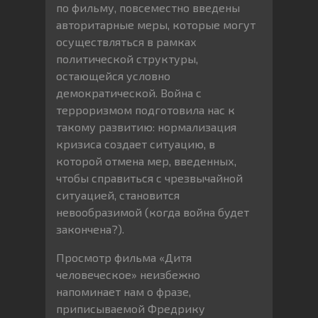
по фильму, повсеместно введены
авторитарные меры, которые могут
осуществляться в рамках
политической структуры,
остающейся условно
демократической. Война с
терроризмом подготовила нас к
такому развитию: нормализация
кризиса создает ситуацию, в
которой отмена мер, введенных,
чтобы справиться с чрезвычайной
ситуацией, становится
невообразимой (когда война будет
закончена?).
Просмотр фильма «Дитя
человеческое» неизбежно
напоминает нам о фразе,
приписываемой Фредрику