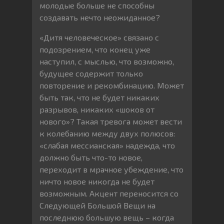
молодые больше не способны
создавать нечто неожиданное?
«Дитя человеческое» связано с
подозрением, что конец уже
наступил, с мыслью, что возможно,
будущее содержит только
повторение и рекомбинацию. Может
быть так, что не будет никаких
разрывов, никаких «шоков от
нового»? Такая тревога может вести
к колебанию между двух полюсов:
«слабая мессианская» надежда, что
должно быть что-то новое,
переходит в мрачное убеждение, что
ничто новое никогда не будет
возможным. Акцент переносится со
Следующей Большой Вещи на
последнюю большую вещь – когда