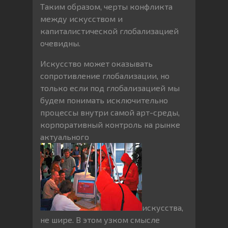
Таким образом, черты конфликта
между искусством и
капиталистической глобализацией
очевидны.
Искусство может оказывать
сопротивление глобализации, но
только если под глобализацией мы
будем понимать исключительно
процессы внутри самой арт-среды,
корпоративный контроль на рынке
актуального
искусства,
не шире. В этом узком смысле