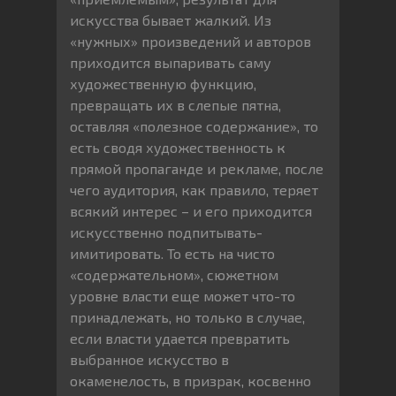
искусства бывает жалкий. Из
«нужных» произведений и авторов
приходится выпаривать саму
художественную функцию,
превращать их в слепые пятна,
оставляя «полезное содержание», то
есть сводя художественность к
прямой пропаганде и рекламе, после
чего аудитория, как правило, теряет
всякий интерес – и его приходится
искусственно подпитывать-
имитировать. То есть на чисто
«содержательном», сюжетном
уровне власти еще может что-то
принадлежать, но только в случае,
если власти удается превратить
выбранное искусство в
окаменелость, в призрак, косвенно