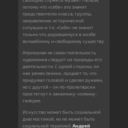
потому что «себе» это значит
представителю класса, группы,
направления, исторической
ситуации и т.п. «Себе» не значит
только что родившемуся в колбе
волшебному и свободному существу.
Априорная не самостоятельность
художника следует из природы его
деятельности. С одной стороны, он
как ремесленник, продает то, что
придумал головой и сделал руками,
но с другой – он по-пролетарски
пристегнут к заказчику-хозяину-
галерее.
Искусство может быть социальной
диагностикой, но не может быть
социальной терапией.
Андрей