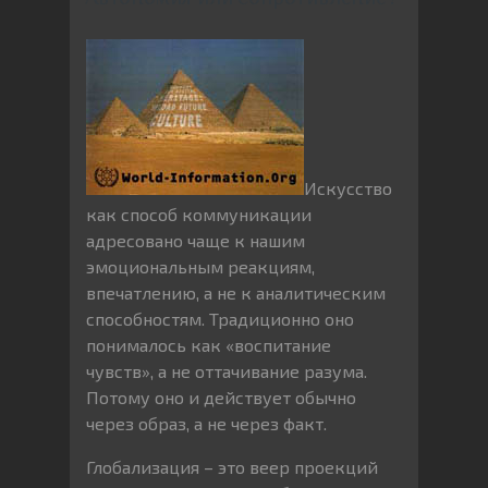
Искусство
как способ коммуникации
адресовано чаще к нашим
эмоциональным реакциям,
впечатлению, а не к аналитическим
способностям. Традиционно оно
понималось как «воспитание
чувств», а не оттачивание разума.
Потому оно и действует обычно
через образ, а не через факт.
Глобализация – это веер проекций