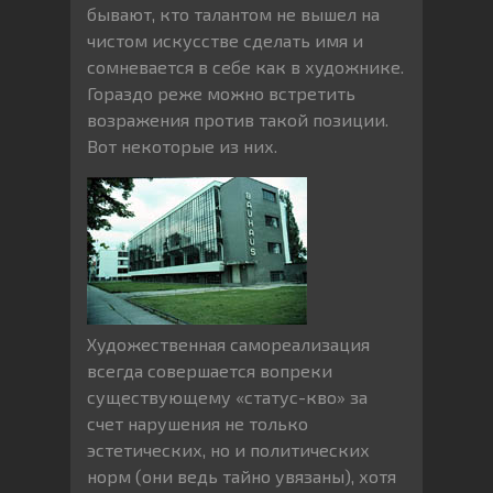
бывают, кто талантом не вышел на
чистом искусстве сделать имя и
сомневается в себе как в художнике.
Гораздо реже можно встретить
возражения против такой позиции.
Вот некоторые из них.
Художественная самореализация
всегда совершается вопреки
существующему «статус-кво» за
счет нарушения не только
эстетических, но и политических
норм (они ведь тайно увязаны), хотя