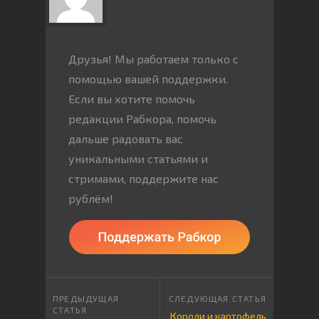
Друзья! Мы работаем только с
помощью вашей поддержки.
Если вы хотите помочь
редакции Рабкора, помочь
дальше радовать вас
уникальными статьями и
стримами, поддержите нас
рублём!
Короли и картофель