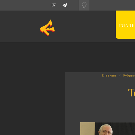
ГЛАВН
Главная
Рубрик
Т