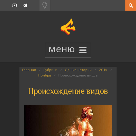
Главная
Рубрики
День в истории
2014
Ноябрь
Происхождение видов
Происхождение видов