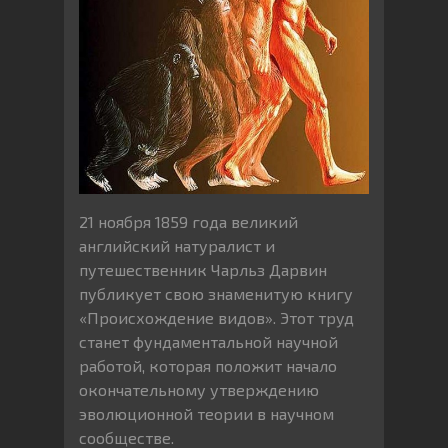
21 ноября 1859 года великий
английский натуралист и
путешественник Чарльз Дарвин
публикует свою знаменитую книгу
«Происхождение видов». Этот труд
станет фундаментальной научной
работой, которая положит начало
окончательному утверждению
эволюционной теории в научном
сообществе.