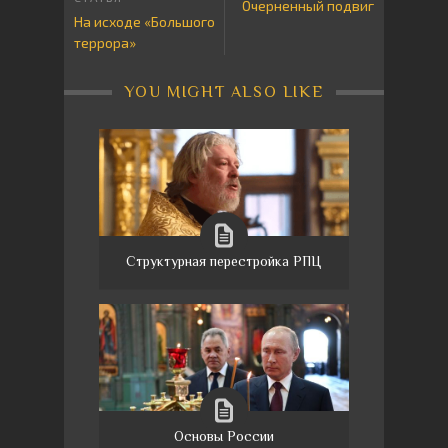
Очерненный подвиг
На исходе «Большого
террора»
YOU MIGHT ALSO LIKE
Структурная перестройка РПЦ
Основы России