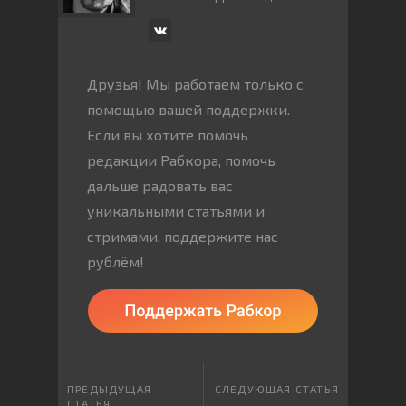
Друзья! Мы работаем только с
помощью вашей поддержки.
Если вы хотите помочь
редакции Рабкора, помочь
дальше радовать вас
уникальными статьями и
стримами, поддержите нас
рублём!