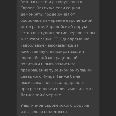
безопасности и разоружения в
Европе. Опять же если социал-
демократы поддерживают
оборонное измерение европейской
интеграции, Европейский форум
чётко выступил против перспективы
милитаризации ЕС. Одновременно
«евролевые» высказались за
качественную демократизации
европейской миграционной
политики и высказались за
прекращение турецкой оккупации
Северного Кипра. Также была
высказана полная солидарность с
прогрессивными и левыми силами в
Латинской Америке.
Участников Европейского форума
изначально объединяет