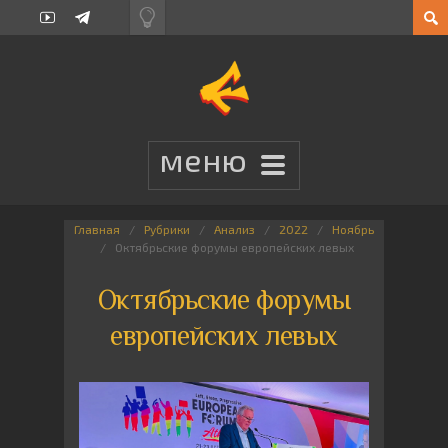
Главная
Рубрики
Анализ
2022
Ноябрь
Октябрьские форумы европейских левых
Октябрьские форумы
европейских левых