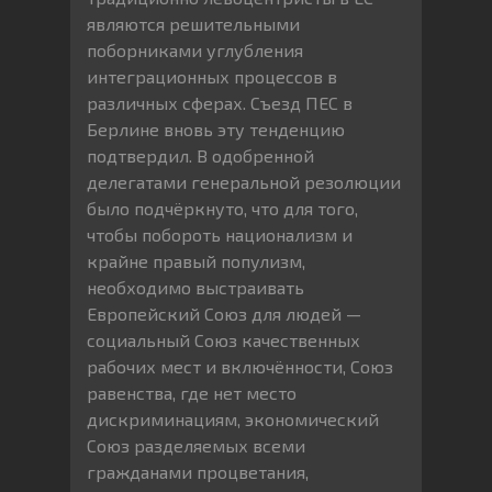
являются решительными
поборниками углубления
интеграционных процессов в
различных сферах. Съезд ПЕС в
Берлине вновь эту тенденцию
подтвердил. В одобренной
делегатами генеральной резолюции
было подчёркнуто, что для того,
чтобы побороть национализм и
крайне правый популизм,
необходимо выстраивать
Европейский Союз для людей —
социальный Союз качественных
рабочих мест и включённости, Союз
равенства, где нет место
дискриминациям, экономический
Союз разделяемых всеми
гражданами процветания,