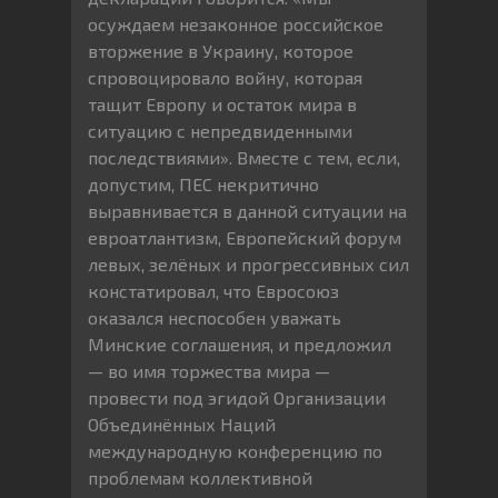
осуждаем незаконное российское
вторжение в Украину, которое
спровоцировало войну, которая
тащит Европу и остаток мира в
ситуацию с непредвиденными
последствиями». Вместе с тем, если,
допустим, ПЕС некритично
выравнивается в данной ситуации на
евроатлантизм, Европейский форум
левых, зелёных и прогрессивных сил
констатировал, что Евросоюз
оказался неспособен уважать
Минские соглашения, и предложил
— во имя торжества мира —
провести под эгидой Организации
Объединённых Наций
международную конференцию по
проблемам коллективной