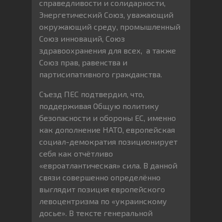
справедливости и солидарности,
Энергетический Союз, уважающий
окружающий среду, промышленный
Союз инноваций, Союз
здравоохранения для всех, а также
Союз прав, равенства и
партисипативного гражданства.
Съезд ПЕС подтвердил, что,
поддерживая Общую политику
безопасности и обороны ЕС, именно
как дополнение НАТО, европейская
социал-демократия позиционирует
себя как отчётливо
«евроатлантическая» сила. В данной
связи совершенно определённо
выглядит позиция европейского
левоцентризма по «украинскому
досье». В тексте генеральной