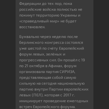
Федерации до тех пор, пока
российские войска полностью не
покинут территорию Украины и
«справедливый мир» не будет
восстановлен.
Буквально через неделю после
берлинского конгресса состоялся
уже шестой по счёту Европейский
форум левых, зелёных и
прогрессивных сил. Он прошёл с 19
по 21 октября в Афинах, форум
организовала партия СИРИЗА,
представляющая собой самую
сильную на сегодня национальную
партию внутри Партии европейских
левых (ПЕЛ), которая с 2017 г.
инициирует проведение ежегодных
встреч Европейского форума.