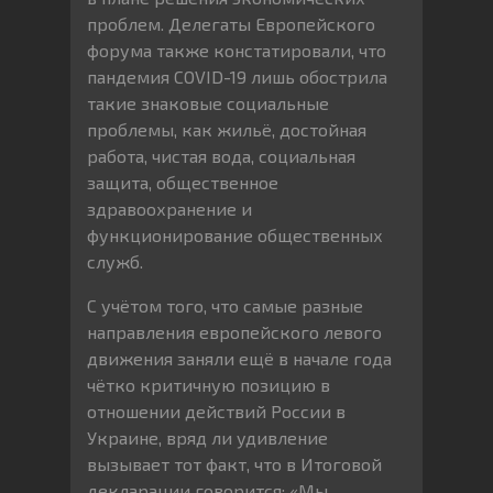
проблем. Делегаты Европейского
форума также констатировали, что
пандемия COVID-19 лишь обострила
такие знаковые социальные
проблемы, как жильё, достойная
работа, чистая вода, социальная
защита, общественное
здравоохранение и
функционирование общественных
служб.
С учётом того, что самые разные
направления европейского левого
движения заняли ещё в начале года
чётко критичную позицию в
отношении действий России в
Украине, вряд ли удивление
вызывает тот факт, что в Итоговой
декларации говорится: «Мы