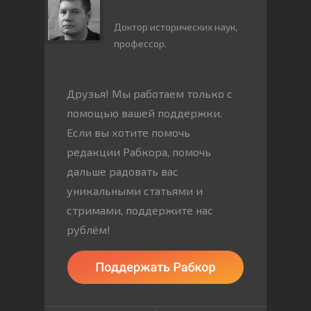
Доктор исторических наук,
профессор.
Друзья! Мы работаем только с
помощью вашей поддержки.
Если вы хотите помочь
редакции Рабкора, помочь
дальше радовать вас
уникальными статьями и
стримами, поддержите нас
рублём!