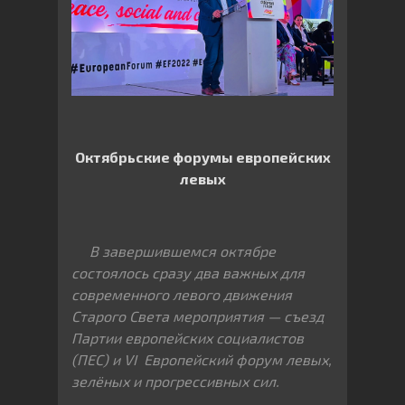
Октябрьские форумы европейских
левых
В завершившемся октябре
состоялось сразу два важных для
современного левого движения
Старого Света мероприятия — съезд
Партии европейских социалистов
(ПЕС) и
VI
Европейский форум левых,
зелёных и прогрессивных сил.