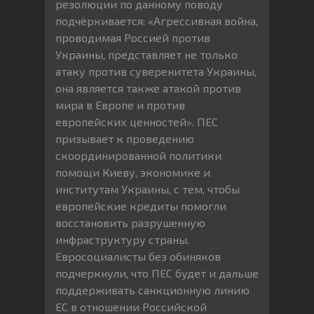
резолюции по данному поводу
подчёркивается: «Агрессивная война,
проводимая Россией против
Украины, представляет не только
атаку против суверенитета Украины,
она является также атакой против
мира в Европе и против
европейских ценностей». ПЕС
призывает к проведению
скоординированной политики
помощи Киеву, экономике и
институтам Украины, с тем, чтобы
европейские кредиты помогли
восстановить разрушенную
инфраструктуру страны.
Евросоциалисты без обиняков
подчеркнули, что ПЕС будет и дальше
поддерживать санкционную линию
ЕС в отношении Российской