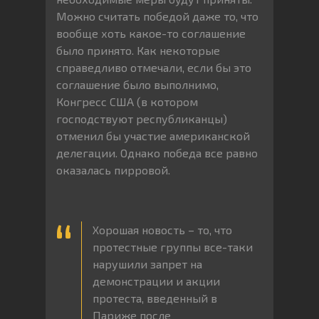
Можно считать победой даже то, что
вообще хоть какое-то соглашение
было принято. Как некоторые
справедливо отмечали, если бы это
соглашение было выполнимо,
Конгресс США (в котором
господствуют республиканцы)
отменил бы участие американской
делегации. Однако победа все равно
оказалась пирровой.
Хорошая новость – то, что
протестные группы все-таки
нарушили запрет на
демонстрации и акции
протеста, введенный в
Париже после