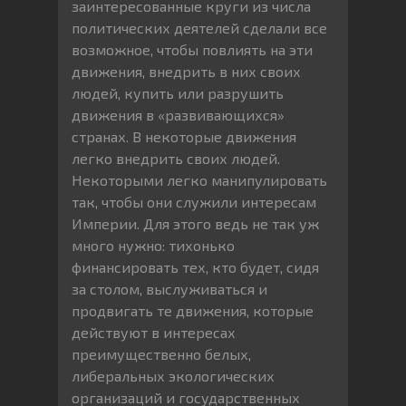
заинтересованные круги из числа
политических деятелей сделали все
возможное, чтобы повлиять на эти
движения, внедрить в них своих
людей, купить или разрушить
движения в «развивающихся»
странах. В некоторые движения
легко внедрить своих людей.
Некоторыми легко манипулировать
так, чтобы они служили интересам
Империи. Для этого ведь не так уж
много нужно: тихонько
финансировать тех, кто будет, сидя
за столом, выслуживаться и
продвигать те движения, которые
действуют в интересах
преимущественно белых,
либеральных экологических
организаций и государственных