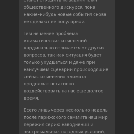
общественного дискурса, пока
какие-нибудь новые события снова
не сделают ее популярной.
Тем не менее проблема
климатических изменений
кардинально отличается от других
вопросов, так как ситуация будет
только ухудшаться и даже при
наилучшем сценарии происходящие
сейчас изменения климата
продолжат негативно
воздействовать на нас еще долгое
время.
Всего лишь через несколько недель
после парижского саммита наш мир
пережил серию наводнений и
экстремальных погодных условий,