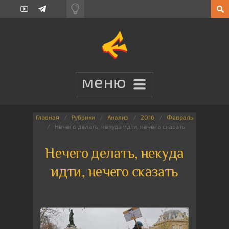
Главная
Рубрики
Анализ
2016
Февраль
Нечего делать, некуда идти, нечего сказать
Нечего делать, некуда
идти, нечего сказать