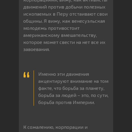
движений против добычи полезных
ископаемых в Перу отстаивают свои
общины. Я вижу, как венесуэльская
молодежь противостоит
американскому вмешательству,
которое может свести на нет все их
завоевания.
Именно эти движения
акцентируют внимание на том
факте, что борьба за планету,
борьба за людей – это, по сути,
борьба против Империи.
К сожалению, корпорации и