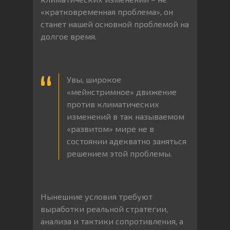
«кратковременная проблема», он
станет нашей основной проблемой на
долгое время.
Увы, широкое
«мейнстримное» движение
против климатических
изменений в так называемом
«развитом» мире не в
состоянии адекватно заняться
решением этой проблемы.
Нынешние условия требуют
выработки реальной стратегии,
анализа и тактики сопротивления, а