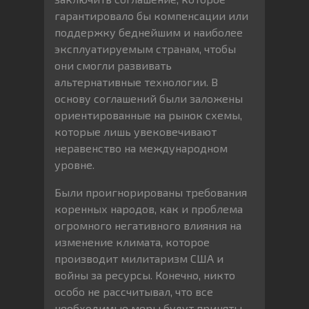
гарантировало бы компенсации или
поддержку беднейшим и наиболее
эксплуатируемым странам, чтобы
они смогли развивать
альтернативные технологии. В
основу соглашений были заложены
ориентированные на рынок схемы,
которые лишь увековечивают
неравенство на международном
уровне.
Были проигнорированы требования
коренных народов, как и проблема
огромного негативного влияния на
изменение климата, которое
производит милитаризм США и
войны за ресурсы. Конечно, никто
особо не рассчитывал, что все
необходимые меры будут приняты.