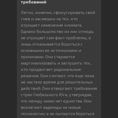
требований
Легко, конечно, сфокусировать свой
гнев и насмешки на тех, кто
отрицает изменение климата.
Однако большинство из них отнюдь
не отрицает сам факт проблемы, а
лишь отказывается бороться с
основными ее источниками и
причинами. Они стараются
маргинализовать и заглушить тех,
кто продвигает радикальные
решения. Они считают, что еще пока
не настало время для решительных
действий. Они отвергают требования
стран Глобального Юга, утверждая,
что между ними нет единства. Они
возлагают надежды на новые
технологии, а не пытаются бороться