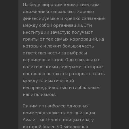
На беду широким климатическим
движением заправляют хорошо
финансируемые и крепко связанные
между собой организации. Эти
институции зачастую получают
гранты от тех самых корпораций, на
которых и лежит большая часть
ответственности за выбросы
парниковых газов. Они связаны и с
политическими лидерами, которые
постоянно пытаются разорвать связь
между климатической
несправедливостью и глобальным
капитализмом.
Одним из наиболее одиозных
примеров является организация
Avaaz – интернет-инициатива, у
которой более 40 миллионов