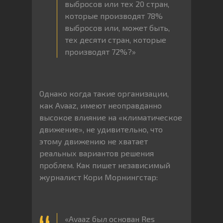
выбросов или тех 20 стран,
которые производят 78%
выбросов или, может быть,
тех десяти стран, которые
производят 72%?»
Однако когда такие организации,
как Avaaz, имеют неоправданно
высокое влияние на «климатическое
движение», не удивительно, что
этому движению не хватает
реальных вариантов решения
проблем. Как пишет независимый
журналист Кори Морнингстар:
«Avaaz был основан Res