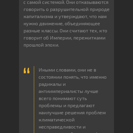
с самой системой. Они отказываются
говорить о разрушительной природе
капитализма и утверждают, что нам
нужно движение, объединяющее
разные классы. Они считают тех, кто
говорит об Империи, пережитками
прошлой эпохи.
Иными словами, они не в
состоянии понять, что именно
радикалы и
антиимпериалисты лучше
всего понимают суть
проблемы и предлагают
наилучшие решения проблем
климатической
несправедливости и