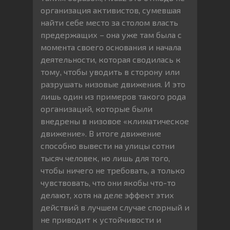
организация активистов, сумевшая
найти себе место за столом власть
предержащих – она уже там была с
момента своего основания и начала
деятельности, которая сводилась к
тому, чтобы уводить в сторону или
разрушать низовые движения. И это
лишь один из примеров такого рода
организаций, которые были
внедрены в низовое «климатическое
движение». В итоге движение
способно вывести на улицы сотни
тысяч человек, но лишь для того,
чтобы ничего не требовать, а только
чувствовать, что они якобы что-то
делают, хотя на деле эффект этих
действий в лучшем случае спорный и
не приводит к устойчивости и