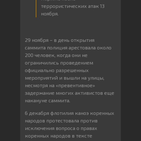
террористических атак 13
ноября.
29 ноября – в день открытия
саммита полиция арестовала около
200 человек, когда они не
ограничились проведением
официально разрешенных
мероприятий и вышли на улицы,
несмотря на «превентивное»
задержание многих активистов еще
накануне саммита.
6 декабря флотилия каноэ коренных
народов протестовала против
исключения вопроса о правах
коренных народов в тексте