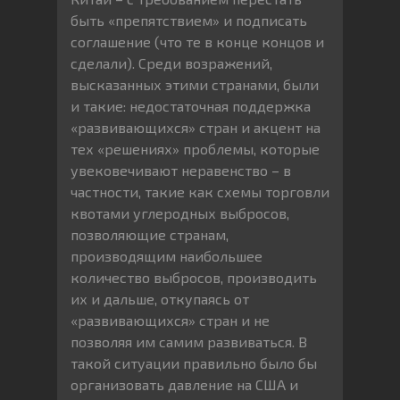
быть «препятствием» и подписать
соглашение (что те в конце концов и
сделали). Среди возражений,
высказанных этими странами, были
и такие: недостаточная поддержка
«развивающихся» стран и акцент на
тех «решениях» проблемы, которые
увековечивают неравенство – в
частности, такие как схемы торговли
квотами углеродных выбросов,
позволяющие странам,
производящим наибольшее
количество выбросов, производить
их и дальше, откупаясь от
«развивающихся» стран и не
позволяя им самим развиваться. В
такой ситуации правильно было бы
организовать давление на США и