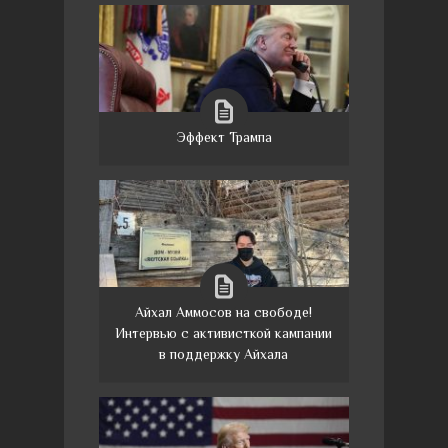
Эффект Трампа
Айхал Аммосов на свободе!
Интервью с активисткой кампании
в поддержку Айхала