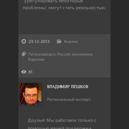
“урегулировать некоторые
проблемы”, могут стать реальностью.
23-12-2013
Анализ
Петрозаводск
,
Россия
,
экономика
Карелии
81
ВЛАДИМИР ПЕШКОВ
Региональный эксперт.
Друзья! Мы работаем только с
помощью вашей поддержки.