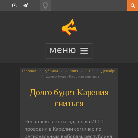
Главная
Рубрики
Анализ
2013
Декабрь
Долго будет Карелия сниться
Долго будет Карелия
сниться
Несколько лет назад, когда ИГСО
проводил в Карелии семинар по
региональным выборам, республика