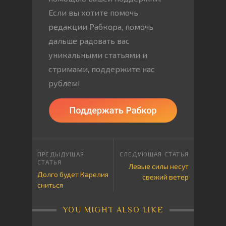
Если вы хотите помочь
редакции Рабкора, помочь
дальше радовать вас
уникальными статьями и
стримами, поддержите нас
рублём!
Левые силы несут
Долго будет Карелия
свежий ветер
сниться
YOU MIGHT ALSO LIKE