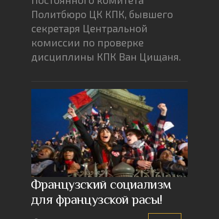
Политбюро ЦК КПК, бывшего
секретаря Центральной
комиссии по проверке
дисциплины КПК Ван Цищаня.
Французский социализм
для французской расы!