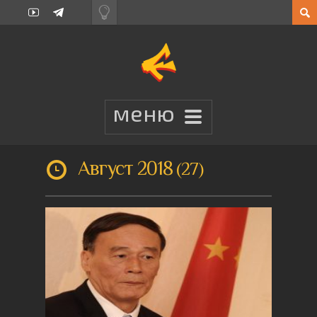
Август 2018
27