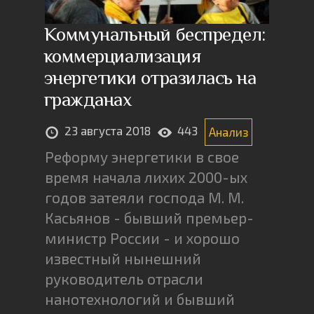
Коммунальный беспредел:
коммерциализация
энергетики отразилась на
гражданах
23 августа 2018
443
Анализ
Реформу энергетики в свое
время начала лихих 2000-ых
годов затеяли господа М. М.
Касьянов - бывший премьер-
министр России - и хорошо
известный нынешний
руководитель отрасли
нанотехнологий и бывший