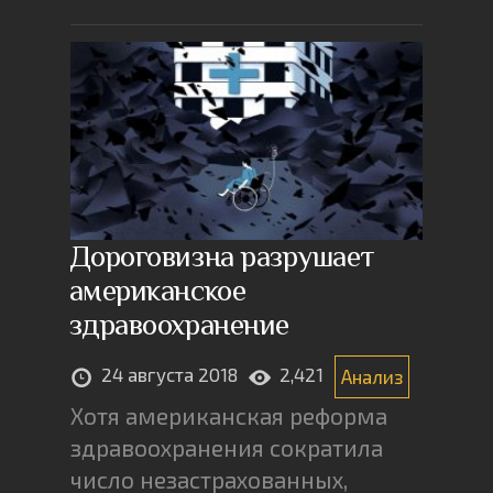
Дороговизна разрушает
американское
здравоохранение
24 августа 2018
2,421
Анализ
Хотя американская реформа
здравоохранения сократила
число незастрахованных,