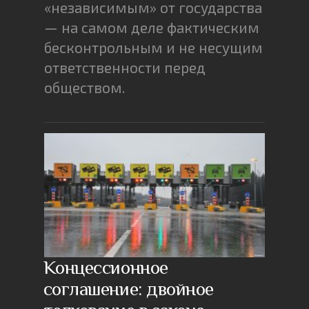
«независимым» от государства
— на самом деле фактическим
бесконтрольным и не несущим
ответственности перед
обществом.
Концессионное
соглашение: двойное