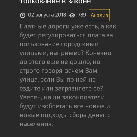
толкование в законе
02 августа 2018
789
Анализ
Платные дороги уже есть, а как
будет регулироваться плата за
пользование городскими
улицами, например? Конечно,
до этого еще не дошло, но
строго говоря, зачем Вам
улица, если Вы по ней не
ездите или загрязняете ее?
Уверен, наши законодатели
будут изобретать все новые и
новые подходы сбора денег с
населения.