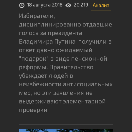
18 августа 2018
20,219
Анализ
Избиратели,
дисциплинированно отдавшие
голоса за президента
Владимира Путина, получили в
ответ давно ожидаемый
"подарок" в виде пенсионной
реформы. Правительство
убеждает людей в
неизбежности антисоциальных
мер, но эти заявления не
выдерживают элементарной
проверки.