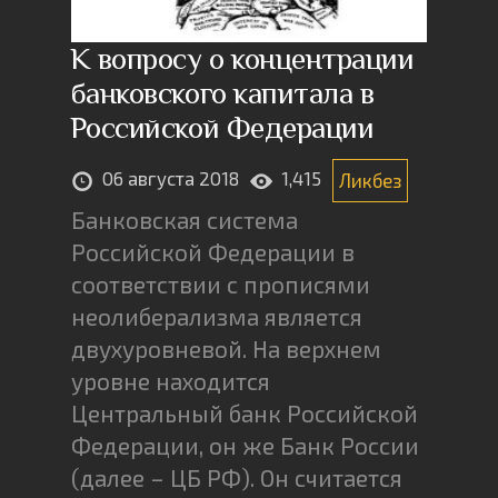
К вопросу о концентрации
банковского капитала в
Российской Федерации
06 августа 2018
1,415
Ликбез
Банковская система
Российской Федерации в
соответствии с прописями
неолиберализма является
двухуровневой. На верхнем
уровне находится
Центральный банк Российской
Федерации, он же Банк России
(далее – ЦБ РФ). Он считается