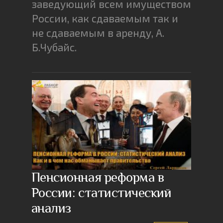
заведующий всем имуществом
России, как сдаваемым так и
не сдаваемым в аренду, А.
Б.Чубайс.
Пенсионная реформа в
России: статистический
анализ