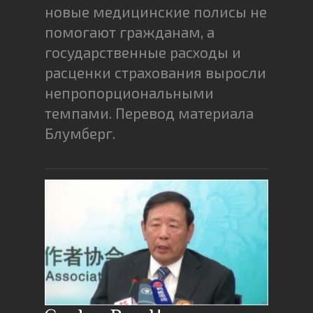
новые медицинские полисы не
помогают гражданам, а
государственные расходы и
расценки страхования выросли
непропорциональными
темпами. Перевод материала
Блумберг.