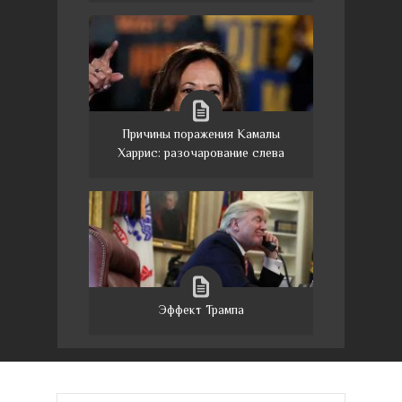
Причины поражения Камалы
Харрис: разочарование слева
Эффект Трампа