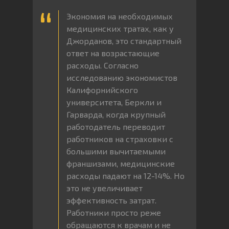
Экономия на необходимых
медицинских тратах, как у
Джорданов, это стандартный
ответ на возрастающие
расходы. Согласно
исследованию экономистов
Калифорнийского
университета, Беркли и
Гарварда, когда крупный
работодатель переводит
работников на страховки с
большими вычитаемыми
франшизами, медицинские
расходы падают на 12-14%. Но
это не увеличивает
эффективность затрат.
Работники просто реже
обращаются к врачам и не