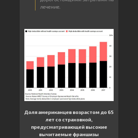
лечение.
Доля американцев возрастом до 65
лет со страховкой,
предусматривающей высокие
вычитаемые франшизы