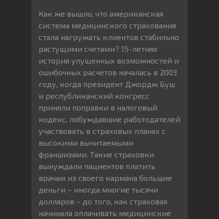
Как же вышло, что американская
система медицинского страхования
стала нагружать клиентов стабильно
растущими счетами? 15-летняя
история упущенных возможностей и
ошибочных расчетов началась в 2003
году, когда президент Джордж Буш
и республиканский конгресс
приняли поправки в налоговый
кодекс, побуждавшие работодателей
участвовать в страховых планах с
высокими вычитаемыми
франшизами. Такие страховки
вынуждали пациентов платить
врачам из своего кармана большие
деньги – иногда многие тысячи
долларов – до того, как страховая
начинала оплачивать медицинские