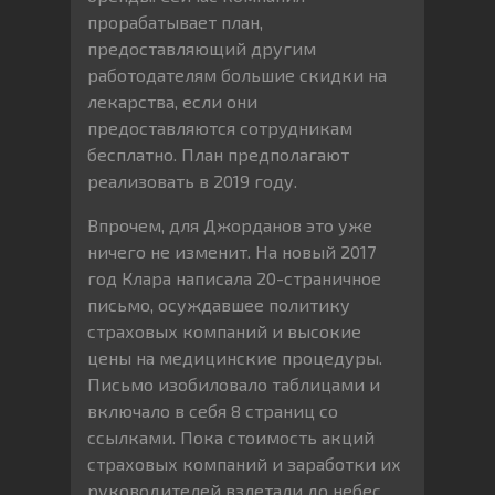
прорабатывает план,
предоставляющий другим
работодателям большие скидки на
лекарства, если они
предоставляются сотрудникам
бесплатно. План предполагают
реализовать в 2019 году.
Впрочем, для Джорданов это уже
ничего не изменит. На новый 2017
год Клара написала 20-страничное
письмо, осуждавшее политику
страховых компаний и высокие
цены на медицинские процедуры.
Письмо изобиловало таблицами и
включало в себя 8 страниц со
ссылками. Пока стоимость акций
страховых компаний и заработки их
руководителей взлетали до небес,