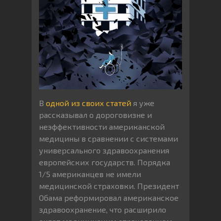
В
одной из своих статей
я уже
рассказывал о дороговизне и
неэффективности американской
медицины в сравнении с системами
универсального здравоохранения
европейских государств. Порядка
1/5 американцев не имели
медицинской страховки. Президент
Обама реформировал американское
здравоохранение, что расширило