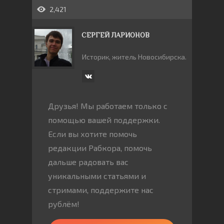
2,421
СЕРГЕЙ ЛАРИОНОВ
Историк, житель Новосибирска.
Друзья! Мы работаем только с
помощью вашей поддержки.
Если вы хотите помочь
редакции Рабкора, помочь
дальше радовать вас
уникальными статьями и
стримами, поддержите нас
рублём!