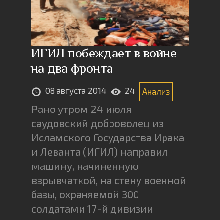
ИГИЛ побеждает в войне
на два фронта
08 августа 2014
24
Анализ
Рано утром 24 июля
саудовский доброволец из
Исламского Государства Ирака
и Леванта (ИГИЛ) направил
машину, начиненную
взрывчаткой, на стену военной
базы, охраняемой 300
солдатами 17-й дивизии