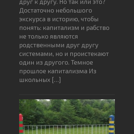
друг к другу. Но так или это?
Достаточно небольшого
экскурса в историю, чтобы
понять: капитализм и рабство
не только являются
родственными друг другу
системами, но и проистекают
один из другого. Темное
прошлое капитализма Из
школьных […]