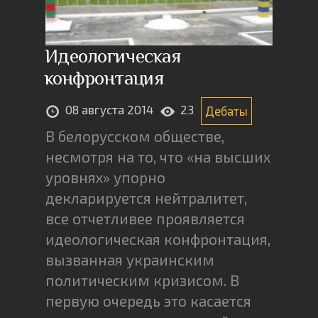
Идеологическая
конфронтация
08 августа 2014
23
Дебаты
В белорусском обществе,
несмотря на то, что «на высших
уровнях» упорно
декларируется нейтралитет,
все отчетливее проявляется
идеологическая конфронтация,
вызванная украинским
политическим кризисом. В
первую очередь это касается