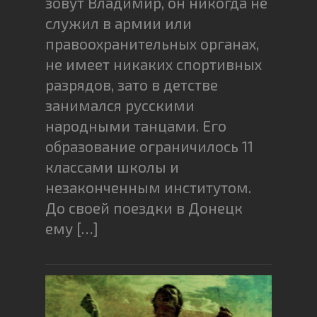
зовут Владимир, он никогда не
служил в армии или
правоохранительных органах,
не имеет никаких спортивных
разрядов, зато в детстве
занимался русскими
народными танцами. Его
образование ограничилось 11
классами школы и
незаконченным институтом.
До своей поездки в Донецк
ему […]