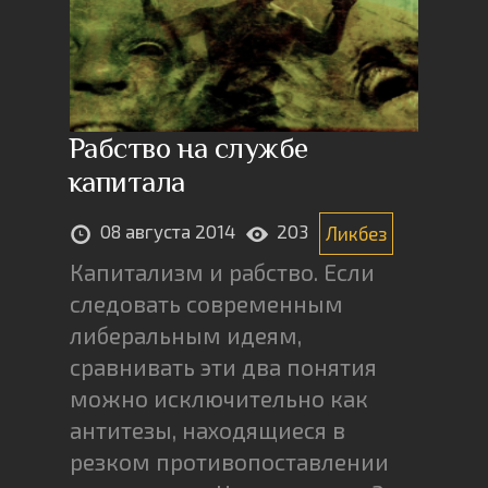
Рабство на службе
капитала
08 августа 2014
203
Ликбез
Капитализм и рабство. Если
следовать современным
либеральным идеям,
сравнивать эти два понятия
можно исключительно как
антитезы, находящиеся в
резком противопоставлении