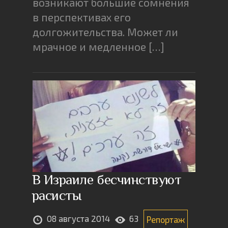
возникают большие сомнения
в перспективах его
долгожительства. Может ли
мрачное и медленное […]
В Израиле бесчинствуют
расисты
08 августа 2014
63
Репортаж