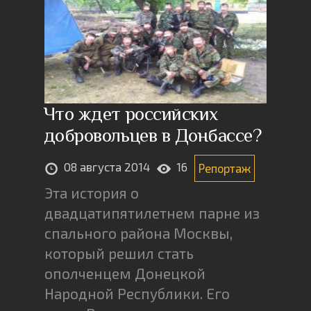
Что ждет российских
добровольцев в Донбассе?
08 августа 2014
16
Репортаж
Эта история о
двадцатипятилетнем парне из
спального района Москвы,
который решил стать
ополченцем Донецкой
Народной Республики. Его