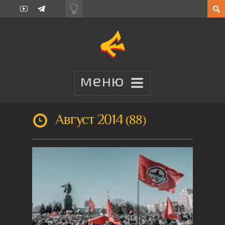
Август 2014
88