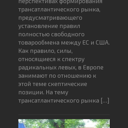
перспективах формирования
трансатлантического рынка,
предусматривающего
установление правил
полностью свободного
товарообмена между ЕС и США.
Как правило, силы,
относящиеся к спектру
радикальных левых, в Европе
занимают по отношению к
этой теме скептические
позиции. На тему
трансатлантического рынка […]