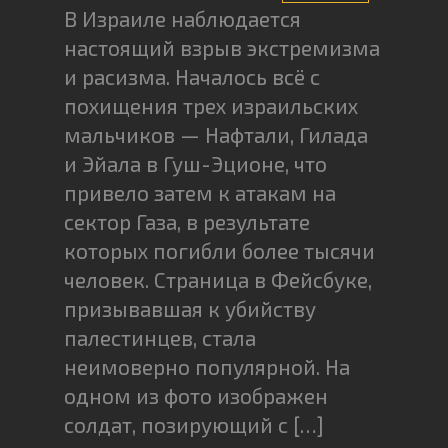
В Израиле наблюдается
настоящий взрыв экстремизма
и расизма. Началось всё с
похищения трех израильских
мальчиков — Нафтали, Гилада
и Эйала в Гуш-Эционе, что
привело затем к атакам на
сектор Газа, в результате
которых погибли более тысячи
человек. Страница в Фейсбуке,
призывавшая к убийству
палестинцев, стала
неимоверно популярной. На
одном из фото изображен
солдат, позирующий с […]