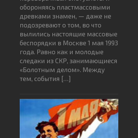
обороняясь пластмассовыми
древками знамен, — даже не
подозревают о том, во что
вылились настоящие массовые
беспорядки в Москве 1 мая 1993
года. Равно как и молодые
следаки из СКР, занимающиеся
«Болотным делом». Между
тем, события […]