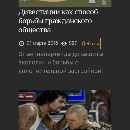
Дивестиции как способ
борьбы гражданского
общества
01 марта 2016
987
Дебаты
От антиапартеида до защиты
экологии и борьбы с
уплотнительной застройкой.