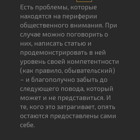
Есть проблемы, которые
находятся на периферии
общественного внимания. При
случае можно поговорить о
них, написать статью и
продемонстрировать в ней
уровень своей компетентности
(как правило, обывательский)
– и благополучно забыть до
следующего повода, который
может и не представиться. И
те, кого это затрагивает, опять
остаются предоставлены сами
себе.