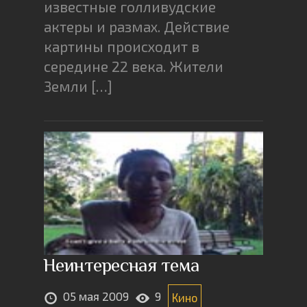
известные голливудские
актеры и размах. Действие
картины происходит в
середине 22 века. Жители
Земли […]
Неинтересная тема
05 мая 2009
9
Кино