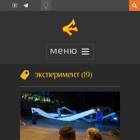
эксперимент
19