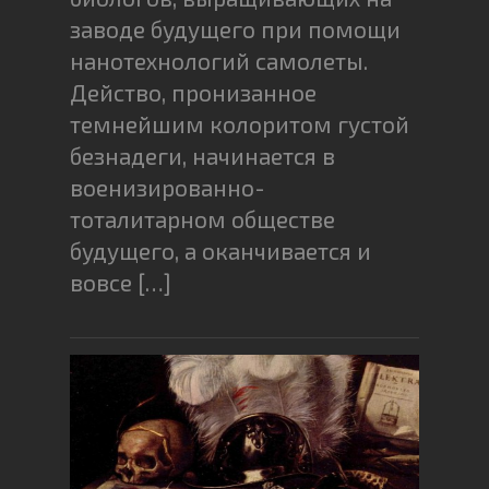
заводе будущего при помощи
нанотехнологий самолеты.
Действо, пронизанное
темнейшим колоритом густой
безнадеги, начинается в
военизированно-
тоталитарном обществе
будущего, а оканчивается и
вовсе […]