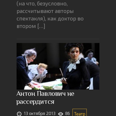
(на что, безусловно,
рассчитывают авторы
спектакля), как доктор во
втором […]
Антон Павлович не
рассердится
13 октября 2013
86
Театр