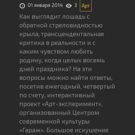
01 января 2014
3
Арт
Как выглядит лошадь с
обратной стреловидностью
крыла, трансцендентальная
критика в реальности и с
каким чувством любить
родину, когда целых восемь
дней праздника? На эти
вопросы можно найти ответы,
посетив ежегодный, четвертый
по счету, интерактивный
проект «Арт-эксперимент»,
организованный Центром
современной культуры
«Гараж». Большое искушение