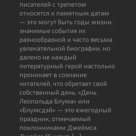
писателей с трепетом
относятся к памятным датам
— это могут быть годы жизни,
значимые события их
разнообразной и часто весьма
увлекательной биографии, но
далеко не каждый
литературный герой настолько
проникает в сознание
читателей, что обретает свой
собственный день. «День
Леопольда Блума» или
«Блумсдэй» — это ежегодный
праздник, отмечаемый
поклонниками Джеймса