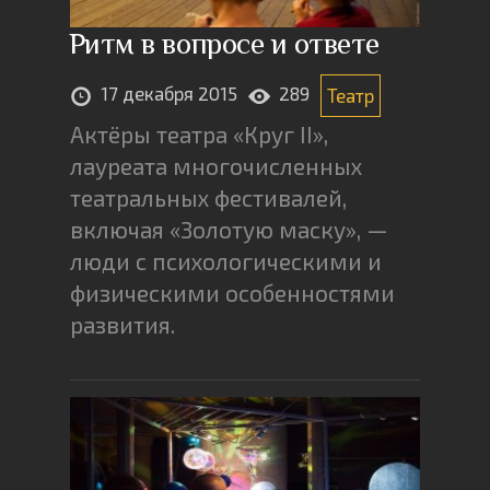
Ритм в вопросе и ответе
17 декабря 2015
289
Театр
Актёры театра «Круг II»,
лауреата многочисленных
театральных фестивалей,
включая «Золотую маску», —
люди с психологическими и
физическими особенностями
развития.