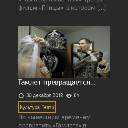
фильм «Птицы», в котором […]
Гамлет превращается…
30 декабря 2012
84
Культура
,
Театр
По нынешним временам
превратить «Гамлета» в