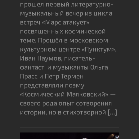
прошел первый литературно-
музыкальный вечер из цикла
встреч «Марс атакует»,
посвященных космической
теме. Прошёл в московском
культурном центре «Пунктум».
Иван Наумов, писатель-
фантаст, и музыканты Ольга
Прасс и Петр Термен
представляли поэму
«Космический Маяковский» —
своего рода опыт сотворения
истории, но в стихотворной […]