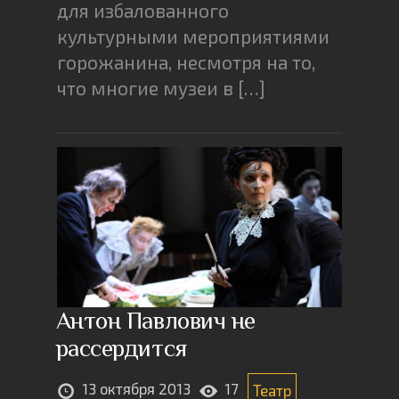
для избалованного
культурными мероприятиями
горожанина, несмотря на то,
что многие музеи в […]
Антон Павлович не
рассердится
13 октября 2013
17
Театр