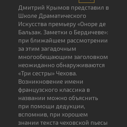
Дмитрий Крымов представил в
Школе Драматического
Искусства премьеру «Оноре де
Бальзак. Заметки о Бердичеве»:
при ближайшем рассмотрении
за этим загадочным
многообещающим заголовком
неожиданно обнаруживаются
«Три сестры» Чехова.
Возникновение имени
французского классика в
названии можно объяснить
при помощи дедукции,
вспомнив, при хорошем
знании текста чеховской пьесы