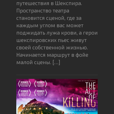
путешествия в Шекспира.
Пространство театра
становится сценой, где за
каждым углом вас может
поджидать лужа крови, а герои
шекспировских пьес живут
своей собственной жизнью.
Начинается маршрут в фойе
малой сцены. […]