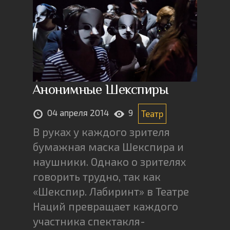
Анонимные Шекспиры
04 апреля 2014
9
Театр
В руках у каждого зрителя
бумажная маска Шекспира и
наушники. Однако о зрителях
говорить трудно, так как
«Шекспир. Лабиринт» в Театре
Наций превращает каждого
участника спектакля-