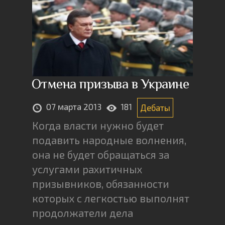
Отмена призыва в Украине
07 марта 2013
181
Дебаты
Когда власти нужно будет
подавить народные волнения,
она не будет обращаться за
услугами рахитичных
призывников, обязанности
которых с легкостью выполнят
продолжатели дела