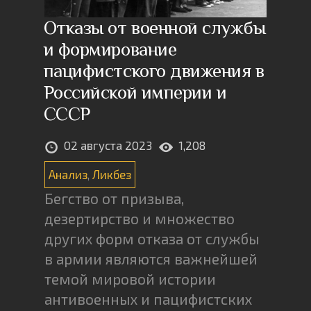
Отказы от военной службы
и формирование
пацифистского движения в
Российской империи и
СССР
02 августа 2023
1,208
Анализ
,
Ликбез
Бегство от призыва,
дезертирство и множество
других форм отказа от службы
в армии являются важнейшей
темой мировой истории
антивоенных и пацифистских