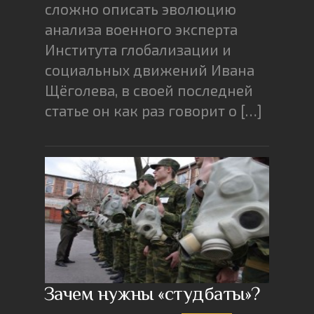
сложно описать эволюцию
анализа военного эксперта
Института глобализации и
социальных движений Ивана
Щёголева, в своей последней
статье он как раз говорит о […]
Зачем нужны «студбаты»?