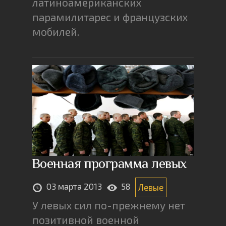
латиноамериканских
парамилитарес и французских
мобилей.
Военная программа левых
03 марта 2013
58
Левые
У левых сил по-прежнему нет
позитивной военной