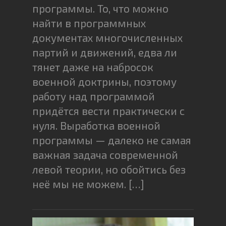
программы. То, что можно
найти в программных
документах многочисленных
партий и движений, едва ли
тянет даже на набросок
военной доктрины, поэтому
работу над программой
придётся вести практически с
нуля. Выработка военной
программы — далеко не самая
важная задача современной
левой теории, но обойтись без
неё мы не можем. […]