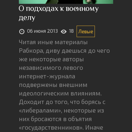
О подходах к военному
делу
06 июня 2013
18
Левые
Читая иные материалы
Рабкора, диву даешься до чего
же некоторые авторы
независимого левого
интернет-журнала
подвержены внешним
идеологическим влияниям.
Доходит до того, что борясь с
«либералами», некоторые из
них бросаются в объятия
«государственников». Иначе