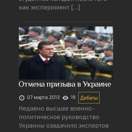
как эксперимент […]
Отмена призыва в Украине
07 марта 2013
19
Дебаты
Недавно высшее военно-
политическое руководство
Украины озадачило экспертов