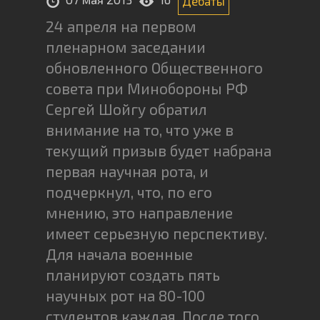
Дебаты
24 апреля на первом
пленарном заседании
обновленного Общественного
совета при Минобороны РФ
Сергей Шойгу обратил
внимание на то, что уже в
текущий призыв будет набрана
первая научная рота, и
подчеркнул, что, по его
мнению, это направление
имеет серьезную перспективу.
Для начала военные
планируют создать пять
научных рот на 80-100
студентов каждая. После того