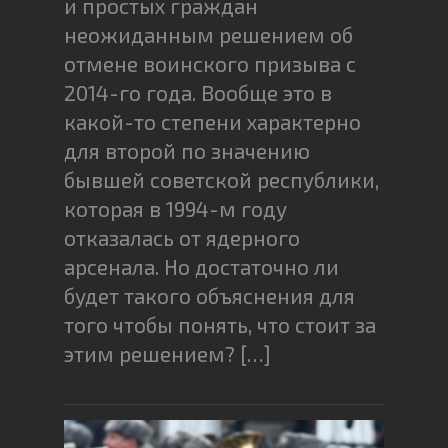
и простых граждан
неожиданным решением об
отмене воинского призыва с
2014-го года. Вообще это в
какой-то степени характерно
для второй по значению
бывшей советской республики,
которая в 1994-м году
отказалась от ядерного
арсенала. Но достаточно ли
будет такого объяснения для
того чтобы понять, что стоит за
этим решением? […]