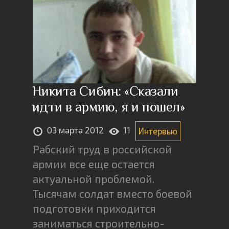
Никита Сибин: «Cказали
идти в армию, я и пошел»
03 марта 2012
11
Интервью
Рабский труд в российской
армии все еще остается
актуальной проблемой.
Тысячам солдат вместо боевой
подготовки приходится
заниматься строительно-