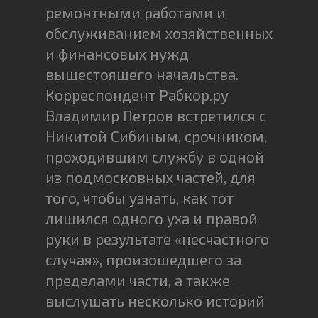
ремонтными работами и
обслуживанием хозяйственных
и финансовых нужд
вышестоящего начальства.
Корреспондент Рабкор.ру
Владимир Петров встретился с
Никитой Сибиным, срочником,
проходившим службу в одной
из подмосковных частей, для
того, чтобы узнать, как тот
лишился одного уха и правой
руки в результате «несчастного
случая», произошедшего за
пределами части, а также
выслушать несколько историй