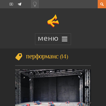
перформанс
14