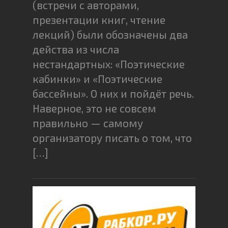
(встречи с авторами,
презентации книг, чтение
лекций) были обозначены два
действа из числа
нестандартных: «Поэтические
кабинки» и «Поэтические
бассейны». О них и пойдёт речь.
Наверное, это не совсем
правильно — самому
организатору писать о том, что
[…]