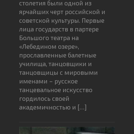
столетия были одной из
ярчайших черт российской и
советской культуры. Первые
лица государств в партере
Большого театра на
«Лебедином озере»,
прославленные балетные
училища, танцовщики и
танцовщицы с мировыми
именами – русское
танцевальное искусство
гордилось своей
академичностью и […]