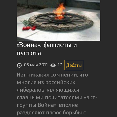
«Война», фашисты и
пустота
05 мая 2011
17
Дебаты
Нет никаких сомнений, что
многие из российских
либералов, являющихся
главными почитателями «арт-
группы Война», вполне
разделяют пафос борьбы с