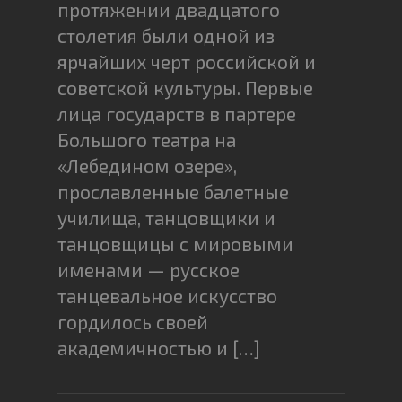
протяжении двадцатого
столетия были одной из
ярчайших черт российской и
советской культуры. Первые
лица государств в партере
Большого театра на
«Лебедином озере»,
прославленные балетные
училища, танцовщики и
танцовщицы с мировыми
именами — русское
танцевальное искусство
гордилось своей
академичностью и […]