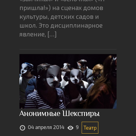
пришла!») на сценах домов
культуры, детских садов и
школ. Это дисциплинарное
явление, […]
Анонимные Шекспиры
04 апреля 2014
9
Театр