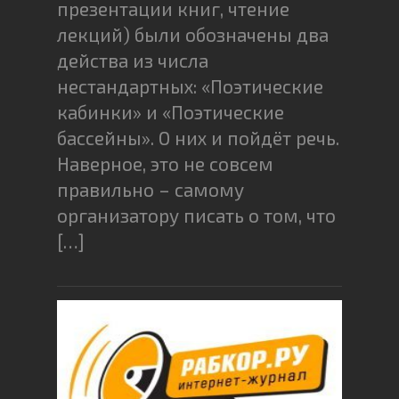
презентации книг, чтение
лекций) были обозначены два
действа из числа
нестандартных: «Поэтические
кабинки» и «Поэтические
бассейны». О них и пойдёт речь.
Наверное, это не совсем
правильно – самому
организатору писать о том, что
[…]