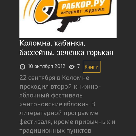
Коломна, кабинки,
бассейны, зелёнка горькая
10 октября 2012
7
Книги
22 сентября в Коломне
проходил второй книжно-
яблочный фестиваль
«Антоновские яблоки». В
литературной программе
фестиваля, кроме привычных и
традиционных пунктов