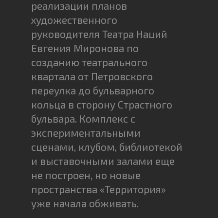
реализации планов
художественного
руководителя Театра Наций
Евгения Миронова по
созданию театрального
квартала от Петровского
переулка до бульварного
кольца в сторону Страстного
бульвара. Комплекс с
экспериментальными
сценами, клубом, библиотекой
и выставочными залами еще
не построен, но новые
пространства «Территория»
уже начала обживать.