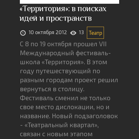
«Территория»: в поисках
идей и пространств
10 октября 2012
13
Театр
С 8 по 19 октября прошел VII
Международный фестиваль-
школа «Территория». В этом
году путешествующий по
разным городам проект решил
вернуться в столицу.
Фестиваль сменил не только
свое место дислокации, но и
название. Новый подзаголовок
- «Театральный квартал»,
связан с новым этапом