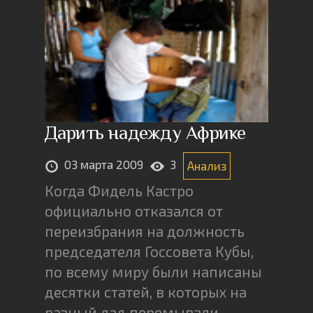
Дарить надежду Африке
03 марта 2009
3
Анализ
Когда Фидель Кастро
официально отказался от
переизбрания на должность
председателя Госсовета Кубы,
по всему миру были написаны
десятки статей, в которых на
разный лад перемывали