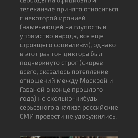
телеканале принято относиться
с некоторой иронией
(намекающей на глупость и
упрямство народа, все еще
строящего социализм), однако
в этот раз тон диктора был
подчеркнуто строг (скорее
всего, сказалось потепление
отношений между Москвой и
Гаваной в конце прошлого
года) но сколько-нибудь
серьезного анализа российские
СМИ провести не удосужились.