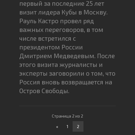
первый за последние 25 лет
визит лидера Кубы в Москву.
Рауль Кастро провел ряд
важных переговоров, в том
числе встретился с
президентом России
Дмитрием Медведевым. После
этого визита журналисты и
эксперты заговорили о том, что
Россия вновь возвращается на
Остров Свободы.
Страница 2 из 2
«
1
2