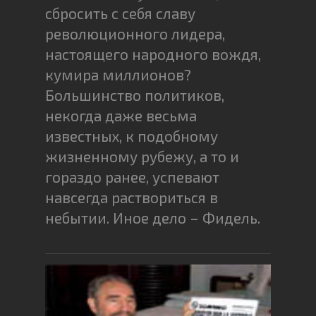
сбросить с себя славу
революционного лидера,
настоящего народного вождя,
кумира миллионов?
Большинство политиков,
некогда даже весьма
известных, к подобному
жизненному рубежу, а то и
гораздо ранее, успевают
навсегда раствориться в
небытии. Иное дело – Фидель.