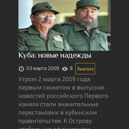
Куба: новые надежды
03 марта 2009
8
Анализ
Утром 2 марта 2009 года
первым сюжетом в выпусках
новостей российского Первого
канала стали значительные
перестановки в кубинском
правительстве. К Острову
свободы на официозном