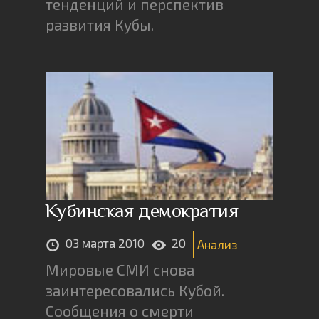
тенденций и перспектив
развития Кубы.
Кубинская демократия
03 марта 2010
20
Анализ
Мировые СМИ снова
заинтересовались Кубой.
Сообщения о смерти