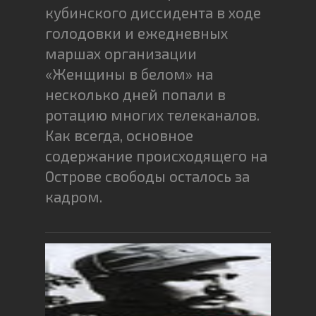
кубинского диссидента в ходе
голодовки и ежедневных
маршах организации
«Женщины в белом» на
несколько дней попали в
ротацию многих телеканалов.
Как всегда, основное
содержание происходящего на
Острове свободы осталось за
кадром.