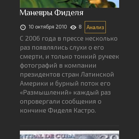
Маневры Фиделя
10 октября 2010
8
Анализ
С 2006 года в прессе несколько
раз появлялись слухи о его
смерти, и только тонкий ручеек
фотографий в компании
президентов стран Латинской
Америки и бурный поток его
«Размышлений» каждый раз
опровергали сообщения о
кончине Фиделя Кастро.