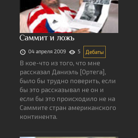
Саммит и ложь
04 апреля 2009
5
Дебаты
В кое-что из того, что мне
рассказал Даниэль [Ортега],
было бы трудно поверить, если
бы это рассказывал не он и
если бы это происходило не на
Саммите стран американского
континента.