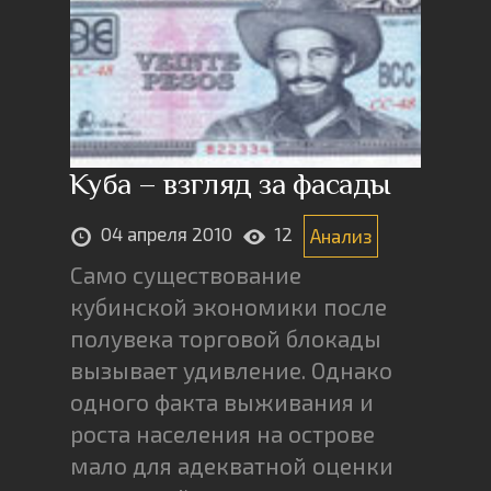
Куба – взгляд за фасады
04 апреля 2010
12
Анализ
Само существование
кубинской экономики после
полувека торговой блокады
вызывает удивление. Однако
одного факта выживания и
роста населения на острове
мало для адекватной оценки