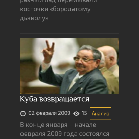
косточки «бородатому
дьяволу».
Куба возвращается
02 февраля 2009
15
Анализ
В конце января – начале
февраля 2009 года состоялся