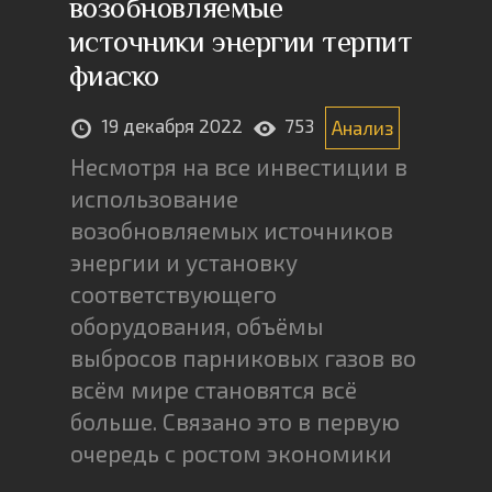
возобновляемые
источники энергии терпит
фиаско
19 декабря 2022
753
Анализ
Несмотря на все инвестиции в
использование
возобновляемых источников
энергии и установку
соответствующего
оборудования, объёмы
выбросов парниковых газов во
всём мире становятся всё
больше. Связано это в первую
очередь с ростом экономики