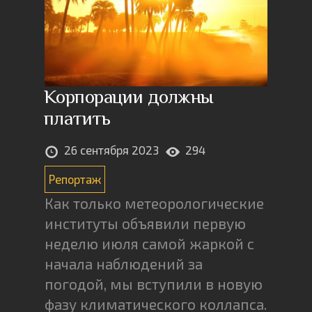
Корпорации должны
платить
26 сентября 2023
294
Репортаж
Как только метеорологические
институты объявили первую
неделю июля самой жаркой с
начала наблюдений за
погодой, мы вступили в новую
фазу климатического коллапса.