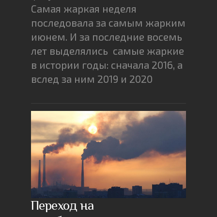
Самая жаркая неделя
последовала за самым жарким
июнем. И за последние восемь
лет выделялись самые жаркие
в истории годы: сначала 2016, а
вслед за ним 2019 и 2020
Переход на