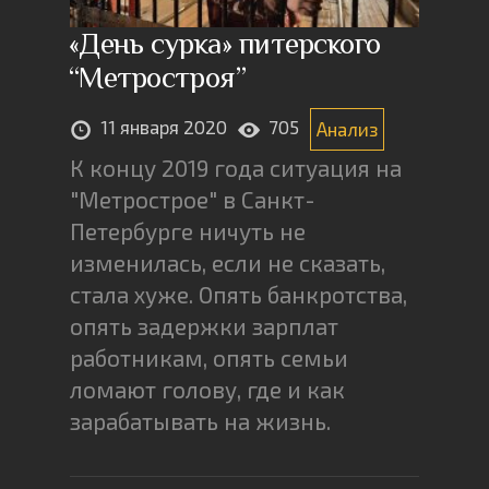
«День сурка» питерского
“Метростроя”
11 января 2020
705
Анализ
К концу 2019 года ситуация на
"Метрострое" в Санкт-
Петербурге ничуть не
изменилась, если не сказать,
стала хуже. Опять банкротства,
опять задержки зарплат
работникам, опять семьи
ломают голову, где и как
зарабатывать на жизнь.