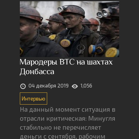
Мародеры ВТС на шахтах
Донбасса
04 декабря 2019
1,056
Интервью
На данный момент ситуация в
отрасли критическая: Минугля
стабильно не перечисляет
деньги с сентября, рабочим