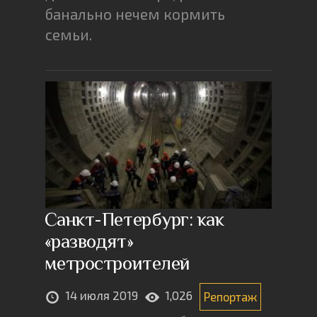
банально нечем кормить
семьи.
Санкт-Петербург: как
«разводят»
метростроителей
14 июля 2019
1,026
Репортаж