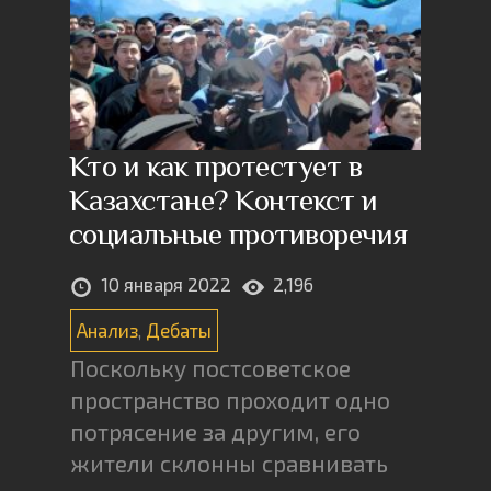
Кто и как протестует в
Казахстане? Контекст и
социальные противоречия
10 января 2022
2,196
Анализ
,
Дебаты
Поскольку постсоветское
пространство проходит одно
потрясение за другим, его
жители склонны сравнивать