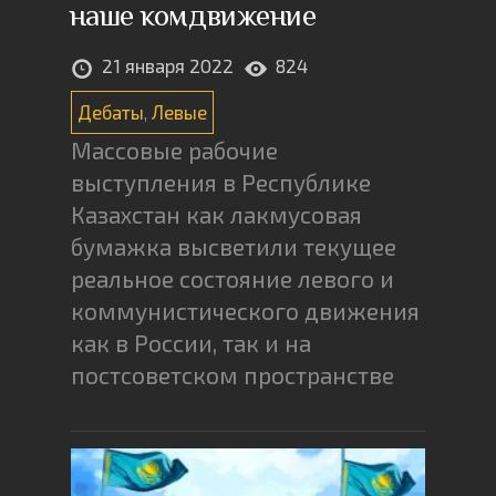
наше комдвижение
21 января 2022
824
Дебаты
,
Левые
Массовые рабочие
выступления в Республике
Казахстан как лакмусовая
бумажка высветили текущее
реальное состояние левого и
коммунистического движения
как в России, так и на
постсоветском пространстве