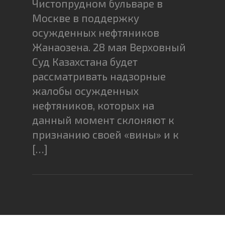
Чистопрудном бульваре в
Москве в поддержку
осужденных нефтяников
Жанаозена. 28 мая Верховный
Суд Казахстана будет
рассматривать надзорные
жалобы осужденных
нефтяников, которых на
данный момент склоняют к
признанию своей «вины» и к
[…]