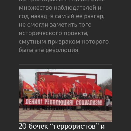
множество наблюдателей и
год назад, в самый ее разгар,
не смогли заметить того
исторического проекта,
смутным призраком которого
была эта революция
20 бочек “террористов” и