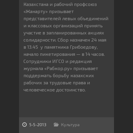
Казахстана и рабочий профсоюз
«Жанарту» призывает
представителей левых объединений
и классовых организаций принять
участие в запланированных акциях
солидарности. Сбор назначен 24 мая
в 13.45 у памятника Грибоедову,
начало пикетирования — в 14 часов.
Сотрудники ИГСО и редакция
журнала «Рабкор.ру» призывает
поддержать борьбу казахских
рабочих за трудовые права и
человеческое достоинство.
5-5-2013
Культура