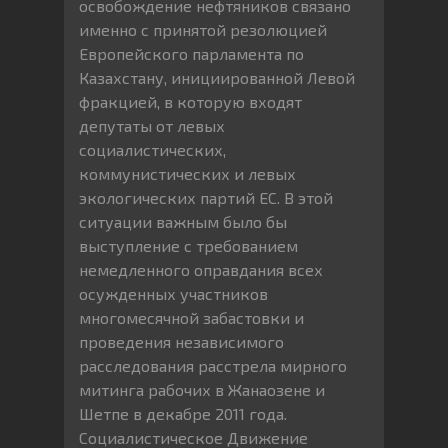
освобождение нефтяников связано
именно с принятой резолюцией
Европейского парламента по
Казахстану, инициированной Левой
фракцией, в которую входят
депутаты от левых
социалистических,
коммунистических и левых
экологических партий ЕС. В этой
ситуации важным было бы
выступление с требованием
немедленного оправдания всех
осужденных участников
многомесячной забастовки и
проведения независимого
расследования расстрела мирного
митинга рабочих в Жанаозене и
Шетпе в декабре 2011 года.
Социалистическое Движение