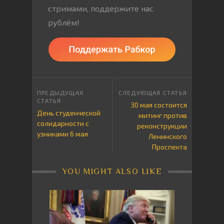
стримами, поддержите нас
рублём!
30 мая состоится
День студенческой
митинг против
солидарности с
реконструкции
узниками 6 мая
Ленинского
Проспекта
YOU MIGHT ALSO LIKE