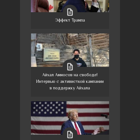
Эффект Трампа
Айхал Аммосов на свободе!
Интервью с активисткой кампании
в поддержку Айхала