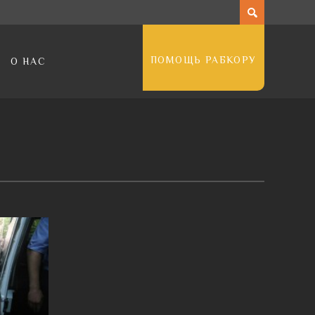
ПОМОЩЬ РАБКОРУ
О НАС