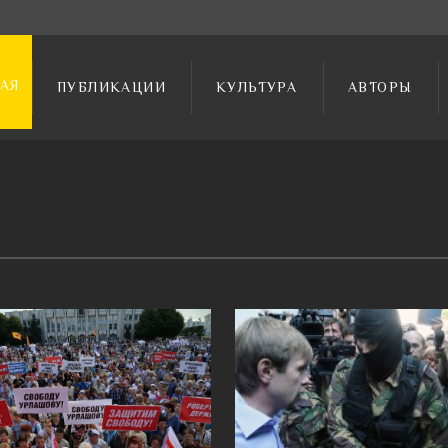
АЯ
ПУБЛИКАЦИИ
КУЛЬТУРА
АВТОРЫ