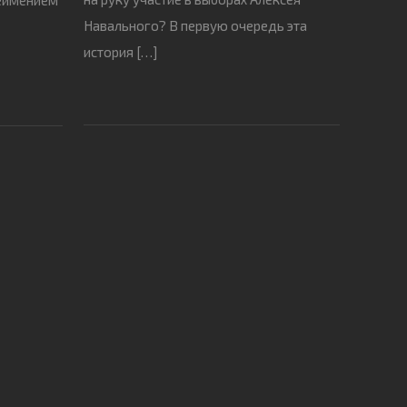
Навального? В первую очередь эта
история […]