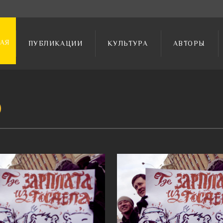
АЯ
ПУБЛИКАЦИИ
КУЛЬТУРА
АВТОРЫ