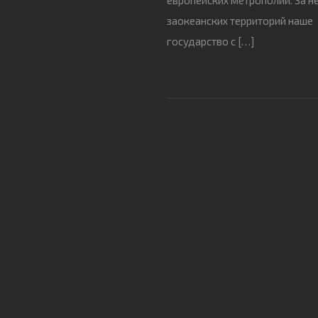
заокеанских территорий наше
государство с […]