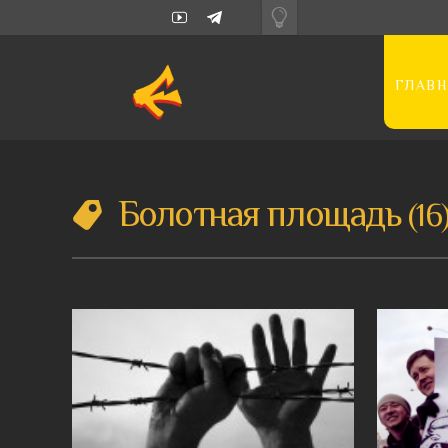
ГЛАВН
Болотная площадь
16