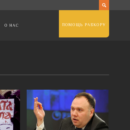
ПОМОЩЬ РАБКОРУ
О НАС