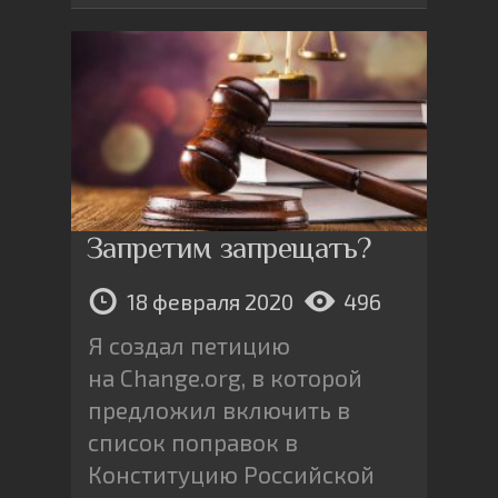
Запретим запрещать?
18 февраля 2020
496
Я создал петицию
на Change.org, в которой
предложил включить в
список поправок в
Конституцию Российской