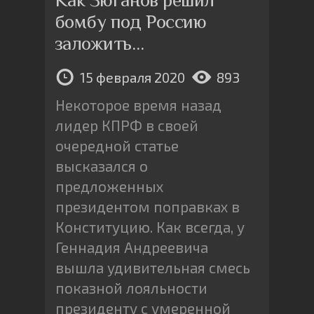
бомбу под Россию
заложить…
15 февраля 2020
893
Некоторое время назад
лидер КПРФ в своей
очередной статье
высказался о
предложенных
президентом поправках в
Конституцию. Как всегда, у
Геннадия Андреевича
вышла удивительная смесь
показной лояльности
президенту с умеренной