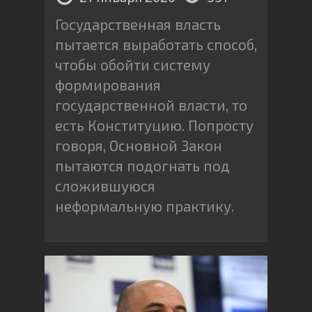
Государственная власть
пытается выработать способ,
чтобы обойти систему
формирования
государственной власти, то
есть Конституцию. Попросту
говоря, Основной Закон
пытаются подогнать под
сложившуюся
неформальную практику.