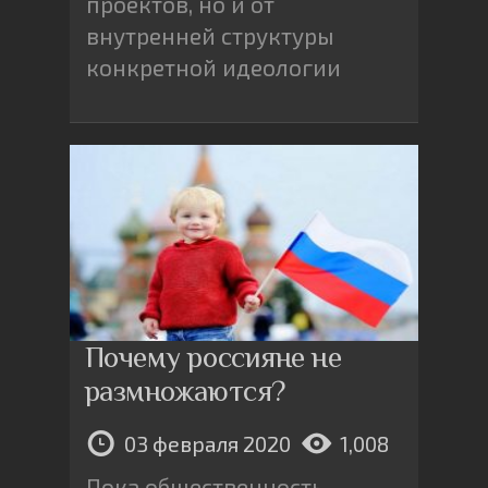
проектов, но и от
внутренней структуры
конкретной идеологии
Почему россияне не
размножаются?
03 февраля 2020
1,008
Пока общественность