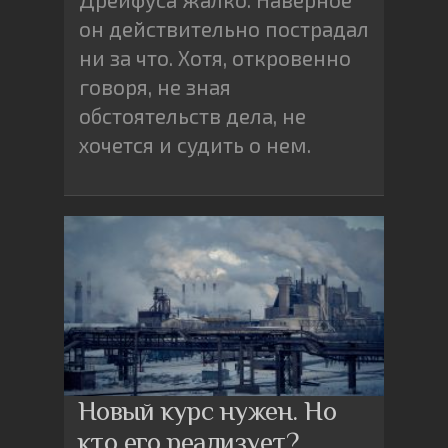
он действительно пострадал
ни за что. Хотя, откровенно
говоря, не зная
обстоятельств дела, не
хочется и судить о нем.
Новый курс нужен. Но
кто его реализует?