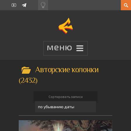
Авторские колонки
2432
Сортировать записи