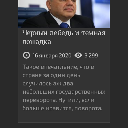
Черный лебедь и темная
лошадка
16 января 2020
3,299
Такое впечатление, что в
стране за один день
случилось аж два
небольших государственных
переворота. Ну, или, если
больше нравится, поворота.