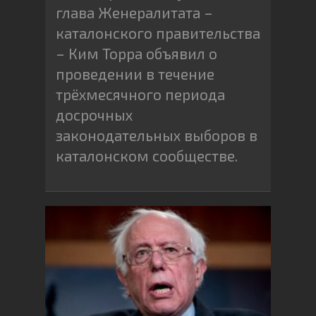
глава Женералитата –
каталонского правительства
– Ким Торра объявил о
проведении в течение
трёхмесячного периода
досрочных
законодательных выборов в
каталонском сообществе.