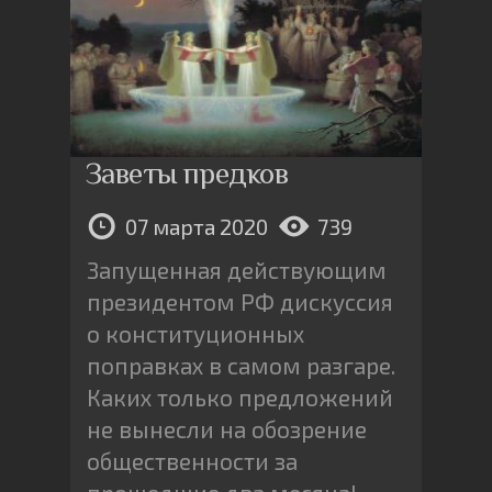
Заветы предков
07 марта 2020
739
Запущенная действующим
президентом РФ дискуссия
о конституционных
поправках в самом разгаре.
Каких только предложений
не вынесли на обозрение
общественности за