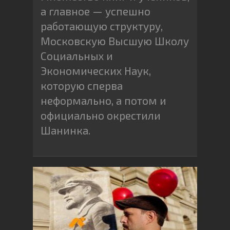
а главное — успешно
работающую структуру,
Московскую Высшую Школу
Социальных и
Экономических Наук,
которую сперва
неформально, а потом и
официально окрестили
Шанинка.