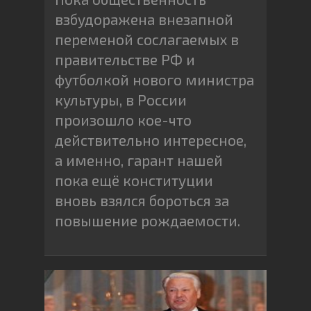
взбудоражена внезапной
переменой сослагаемых в
правительстве РФ и
футболкой нового министра
культуры, в России
произошло кое-что
действительно интересное,
а именно, гарант нашей
пока ещё конституции
вновь взялся бороться за
повышение рождаемости.