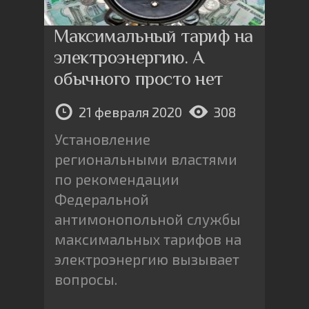
Максимальный тариф на
электроэнергию. А
обычного просто нет
21 февраля 2020
308
Установление
региональными властями
по рекомендации
Федеральной
антимонопольной службы
максимальных тарифов на
электроэнергию вызывает
вопросы.