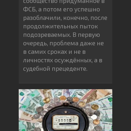
сообщество придуманное в
ФСБ, а потом его успешно
разоблачили, конечно, после
продолжительных пыток
подозреваемых. В первую
очередь, проблема даже не
в самих сроках и не в
личностях осуждённых, а в
судебной прецеденте.