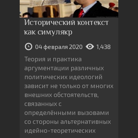
Исторический контекст
как симулякр
04 февраля 2020
1,438
Теория и практика
аргументации различных
политических идеологий
зависит не только от многих
внешних обстоятельств,
связанных с
определёнными вызовами
со стороны альтернативных
идейно-теоретических