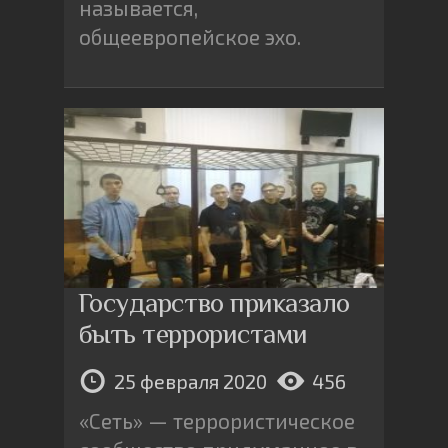
называется,
общеевропейское эхо.
Государство приказало
быть террористами
25 февраля 2020
456
«Сеть» — террористическое