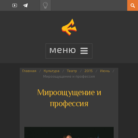
Главная
Культура
Театр
2015
Июнь
Мироощущение и профессия
Мироощущение и
профессия