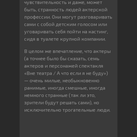
чувствительность и даже, может
быть, странность людей актерской
профессии. Они могут разговаривать
сами с собой детским голосом или
уговаривать себя пойти на кастинг,
сидя в туалете крупной компании.
В целом же впечатление, что актеры
(а точнее было бы сказать, семь
актеров и персонажей спектакля
«Вне театра / А что если я не буду»)
— очень милые, необыкновенно
ранимые, иногда смешные, иногда
немного странные (так ли это,
зрители будут решать сами), но
исключительно трогательные люди.