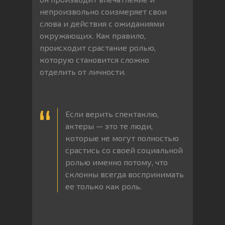
непроизвольно соизмеряет свои
слова и действия с ожиданиями
окружающих. Как правило,
происходит срастание ролью,
которую становится сложно
отделить от личности.
Если верить спектаклю,
актеры — это те люди,
которые не могут полностью
срастись со своей социальной
ролью именно потому, что
склонны всегда воспринимать
ее только как роль.