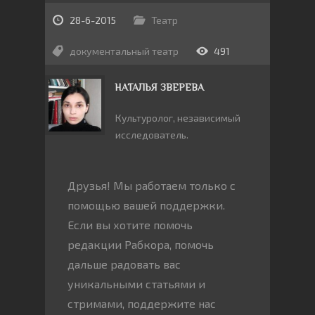
28-6-2015
Театр
документальный театр
491
НАТАЛЬЯ ЗВЕРЕВА
Культуролог, независимый
исследователь.
Друзья! Мы работаем только с
помощью вашей поддержки.
Если вы хотите помочь
редакции Рабкора, помочь
дальше радовать вас
уникальными статьями и
стримами, поддержите нас