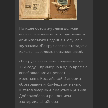
По идее обзор журнала должен
оповестить читателя о содержании
описываемого издания. В случае с
журналом «Вокруг света» эта задача
кажется заведомо невыполнимой.
«Вокруг света» начал издаваться в
1861 году – примерно в одно время с
освобождением крепостных
крестьян в Российской Империи,
образованием Конфедеративных
Штатов Америки, смертью критика
Добролюбова и рождением
эзотерика Штайнера.