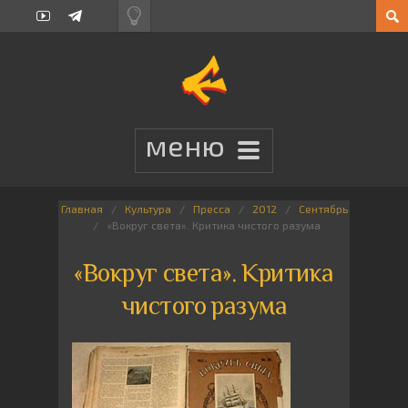
Главная
Культура
Пресса
2012
Сентябрь
«Вокруг света». Критика чистого разума
«Вокруг света». Критика
чистого разума