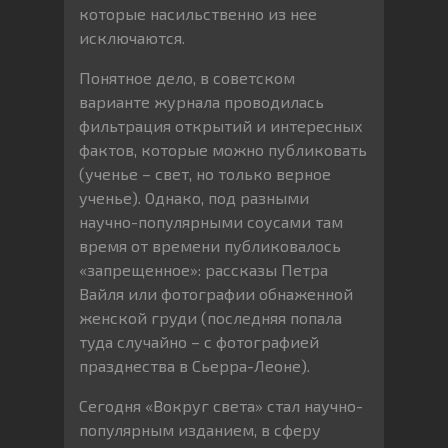
которые насильственно из нее
исключаются.
Понятное дело, в советском
варианте журнала проводилась
фильтрация открытий и интересных
фактов, которые можно публиковать
(ученье – свет, но только верное
ученье). Однако, под разными
научно-популярными соусами там
время от времени публиковалось
«запрещенное»: рассказы Петра
Вайля или фотографии обнаженной
женской груди (последняя попала
туда случайно – с фотографией
празднества в Сьерра-Леоне).
Сегодня «Вокруг света» стал научно-
популярным изданием, в сферу