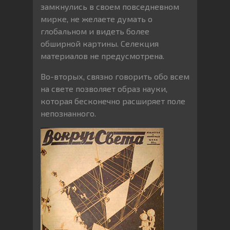
замкнулись в своем повседневном
мирке, не желаете думать о
глобальном и видеть более
обширной картины. Селекция
материалов не предусмотрена.
Во-вторых, связно говорить обо всем
на свете позволяет образ науки,
которая бесконечно расширяет поле
непознанного.