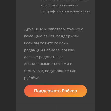
вопросы идентичности,
биографии и социальные сети.
Друзья! Мы работаем только с
помощью вашей поддержки.
Если вы хотите помочь
редакции Рабкора, помочь
дальше радовать вас
уникальными статьями и
стримами, поддержите нас
рублём!