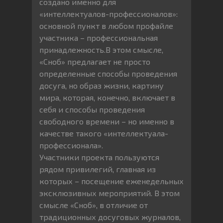
создано именно для
«интеллектуалов-профессионалов»:
основной пункт в любом профайле
участника – профессиональная
принадлежность.В этом смысле,
«Сноб» предлагает не просто
определенные способы проведения
досуга, но образ жизни, картину
мира, которая, конечно, включает в
себя и способы проведения
свободного времени – но именно в
качестве такого «интеллектуала-
профессионала».
Участники проекта пользуются
рядом привилегий, главная из
которых – посещение еженедельных
эксклюзивных мероприятий. В этом
смысле «Сноб», в отличие от
традиционных досуговых журналов,