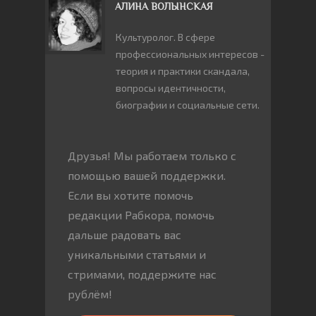
АЛИНА ВОЛЫНСКАЯ
Культуролог. В сфере
профессиональных интересов -
теория и практики скандала,
вопросы идентичности,
биографии и социальные сети.
Друзья! Мы работаем только с
помощью вашей поддержки.
Если вы хотите помочь
редакции Рабкора, помочь
дальше радовать вас
уникальными статьями и
стримами, поддержите нас
рублём!