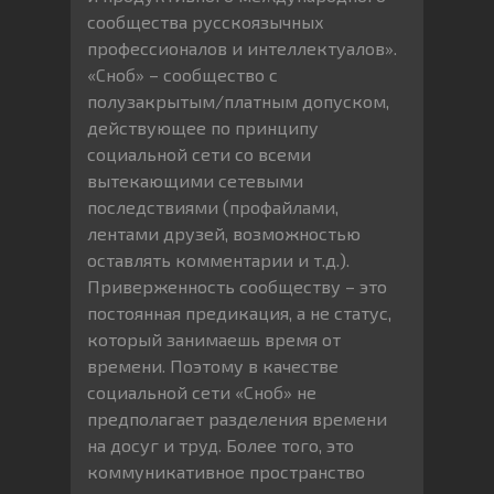
сообщества русскоязычных
профессионалов и интеллектуалов».
«Сноб» – сообщество с
полузакрытым/платным допуском,
действующее по принципу
социальной сети со всеми
вытекающими сетевыми
последствиями (профайлами,
лентами друзей, возможностью
оставлять комментарии и т.д.).
Приверженность сообществу – это
постоянная предикация, а не статус,
который занимаешь время от
времени. Поэтому в качестве
социальной сети «Сноб» не
предполагает разделения времени
на досуг и труд. Более того, это
коммуникативное пространство