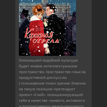
Оппозицией подобной культуре
будет живое интеллектуальное
пространство, пространство смысла,
продуктивной дискуссии,
столкновения точек зрения. Именно
на такую позицию претендует
проект «Сноб», позиционирующий
себя в качестве «живого, активного
и продуктивного международного