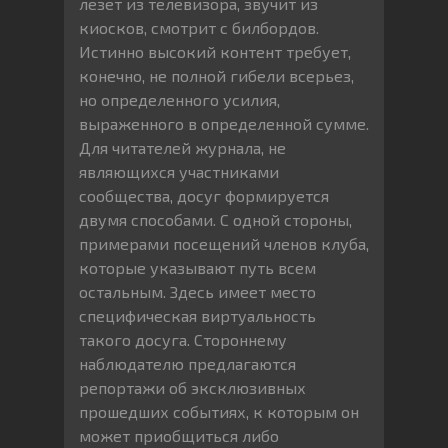
лезет из телевизора, звучит из
киосков, смотрит с билбордов.
Истинно высокий контент требует,
конечно, не полной гибели всерьез,
но определенного усилия,
выраженного в определенной сумме.
Для читателей журнала, не
являющихся участниками
сообщества, досуг формируется
двумя способами. С одной стороны,
примерами посещений членов клуба,
которые указывают путь всем
остальным. Здесь имеет место
специфическая виртуальность
такого досуга. Стороннему
наблюдателю предлагаются
репортажи об эксклюзивных
прошедших событиях, к которым он
может приобщиться либо