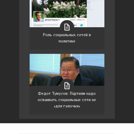
Роль социальных сетей в
политике
Федот Тумусов: Партиям надо
осваивать социальные сети не
«для галочки»