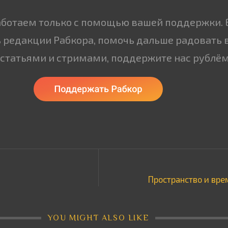
аботаем только с помощью вашей поддержки. 
 редакции Рабкора, помочь дальше радовать 
статьями и стримами, поддержите нас рублём
Пространство и вре
YOU MIGHT ALSO LIKE