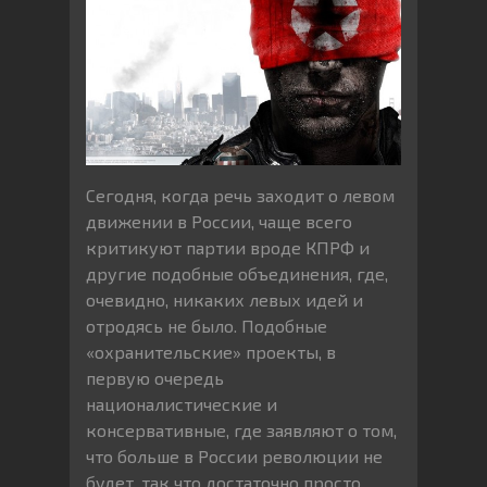
Сегодня, когда речь заходит о левом
движении в России, чаще всего
критикуют партии вроде КПРФ и
другие подобные объединения, где,
очевидно, никаких левых идей и
отродясь не было. Подобные
«охранительские» проекты, в
первую очередь
националистические и
консервативные, где заявляют о том,
что больше в России революции не
будет, так что достаточно просто