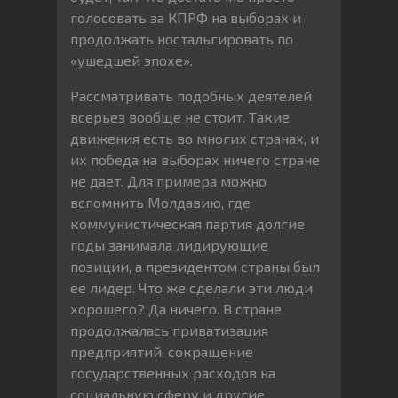
голосовать за КПРФ на выборах и
продолжать ностальгировать по
«ушедшей эпохе».
Рассматривать подобных деятелей
всерьез вообще не стоит. Такие
движения есть во многих странах, и
их победа на выборах ничего стране
не дает. Для примера можно
вспомнить Молдавию, где
коммунистическая партия долгие
годы занимала лидирующие
позиции, а президентом страны был
ее лидер. Что же сделали эти люди
хорошего? Да ничего. В стране
продолжалась приватизация
предприятий, сокращение
государственных расходов на
социальную сферу и другие