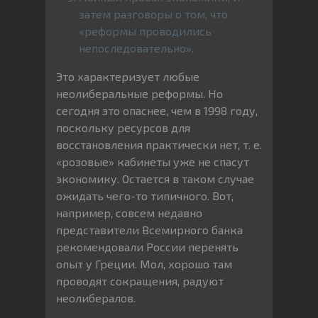
затем разговоры о том, что
«реформы проводились
непоследовательно».
Это характеризует любые
неолиберальные реформы. Но
сегодня это опаснее, чем в 1998 году,
поскольку ресурсов для
восстановления практически нет, т. е.
«розовые» кабинеты уже не спасут
экономику. Остается в таком случае
ожидать чего-то типичного. Вот,
например, совсем недавно
представители Всемирного банка
рекомендовали России перенять
опыт у Греции. Мол, хорошо там
проводят сокращения, радуют
неолибералов.