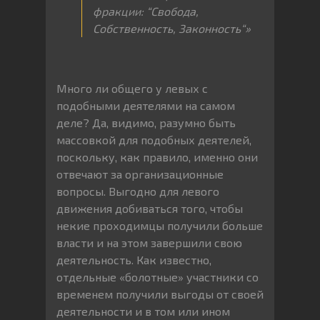
фракции
: “
Свобода
,
Собственность
,
Законность
“
»
Много ли общего у левых с
подобными деятелями на самом
деле? Да, видимо, разумно быть
массовкой для подобных деятелей,
поскольку, как правило, именно они
отвечают за организационные
вопросы. Выгодно для левого
движения добиваться того, чтобы
некие проходимцы получили больше
власти и на этом завершили свою
деятельность. Как известно,
отдельные «болотные» участники со
временем получили выгоды от своей
деятельности и в том или ином