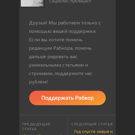
Социолог, публицист.
Друзья! Мы работаем только с
помощью вашей поддержки.
Если вы хотите помочь
редакции Рабкора, помочь
дальше радовать вас
уникальными статьями и
стримами, поддержите нас
рублём!
Год спустя: левые и