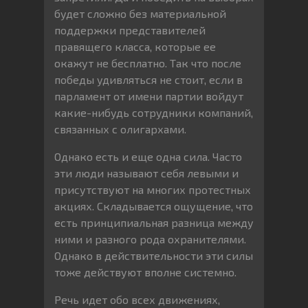
будет сложно без материальной
поддержки представителей
правящего класса, которые ее
окажут не бесплатно. Так что после
победы удивляться не стоит, если в
парламент от имени партии войдут
какие-нибудь сотрудники компаний,
связанных с олигархами.
Однако есть и еще одна сила. Часто
эти люди называют себя левыми и
присутствуют на многих протестных
акциях. Складывается ощущение, что
есть принципиальная разница между
ними и разного рода охранителями.
Однако в действительности эти силы
тоже действуют вполне системно.
Речь идет обо всех движениях,