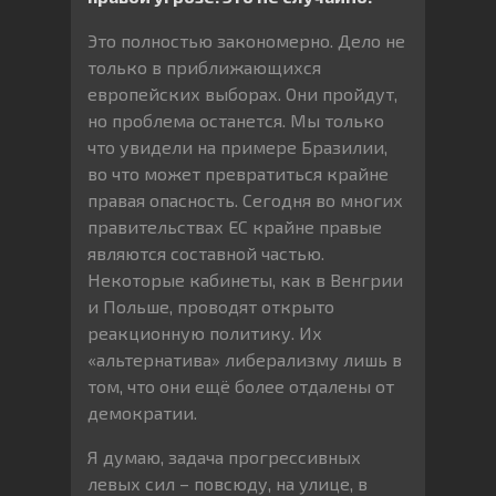
Это полностью закономерно. Дело не
только в приближающихся
европейских выборах. Они пройдут,
но проблема останется. Мы только
что увидели на примере Бразилии,
во что может превратиться крайне
правая опасность. Сегодня во многих
правительствах ЕС крайне правые
являются составной частью.
Некоторые кабинеты, как в Венгрии
и Польше, проводят открыто
реакционную политику. Их
«альтернатива» либерализму лишь в
том, что они ещё более отдалены от
демократии.
Я думаю, задача прогрессивных
левых сил – повсюду, на улице, в