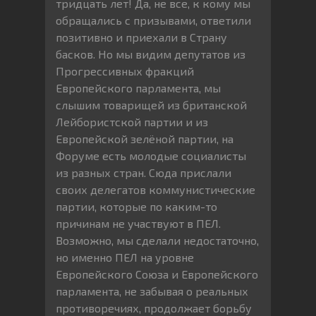
тридцать лет! Да, не все, к кому мы
обращались с призывами, ответили
позитивно и приехали в Страну
басков. Но мы видим депутатов из
Прогрессивных фракций
Европейского парламента, мы
слышим товарищей из британской
Лейбористской партии и из
Европейской зелёной партии, на
Форуме есть молодые социалисты
из разных стран. Сюда прислали
своих делегатов коммунистические
партии, которые по каким-то
причинам не участвуют в ПЕЛ.
Возможно, мы сделали недостаточно,
но именно ПЕЛ на уровне
Европейского Союза и Европейского
парламента, не забывая о реальных
противоречиях, продолжает борьбу