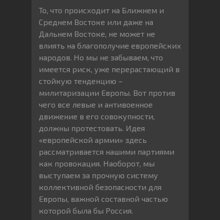
То, что происходит на Ближнем и
Среднем Востоке или даже на
Дальнем Востоке, не может не
влиять на благополучие европейских
народов. Но мы не забываем, что
имеется риск, уже перерастающий в
стойкую тенденцию –
милитаризации Европы. Вот против
чего все левые и антивоенное
движение в его совокупности,
должны протестовать. Идея
«европейской армии» здесь
рассматривается нашими партиями
как провокация. Наоборот, мы
выступаем за прочную систему
коллективной безопасности для
Европы, важной составной частью
которой была бы Россия.