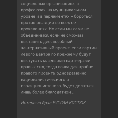
социальных организациях, в
профсоюзах, на муниципальном
уровне и в парламентах – бороться
против реакции во всех её
проявлениях. Но если мы сами не
объединимся, если не сможем
выставить дееспособный
альтернативный проект, если партии
левого центра по прежнему будут
выступать младшими партнёрами
правых сил, тогда почва для крайне
правого проекта, одновременно
националистического и
изоляционистского, будет делаться
лишь более благодатной…
Интервью брал РУСЛАН КОСТЮК