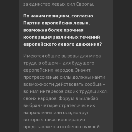
за единство левых сил Европы.
По каким позициям, согласно
Партии европейских левых,
возможна более прочная
кооперация различных течений
европейского левого движения?
Имеются общие вызовы для мира
труда, в общем – для будущего
европейских народов. Значит,
прогрессивные силы должны найти
возможности действовать сообща –
во имя интересов своих трудящихся,
своих народов. Форум в Бильбао
выбрал четыре стратегических
направления или оси, вокруг
которых такая кооперация
представляется особенно нужной.