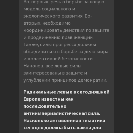
Во-первых, речь о борьбе за новую
модель социального и
экологического развития. Во-
вторых, необходимо
координировать действия по защите
и продвижению прав женщин.
Также, силы прогресса должны
объединиться в борьбе за дело мира
и коллективной безопасности.
Наконец, все левые силы
заинтересованы в защите и
углублении принципов демократии.
Радикальные левые в сегодняшней
Европе известны как
последовательно
антиимпериалистическая сила.
Насколько антивоенная тематика
сегодня должна быть важна для