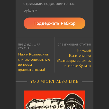
стримами, поддержите нас
рублём!
Николай
Мария Козловская:
Капитоненко:
считаю социальные
«Разговоры остались
вопросы
в «эпохе Кучмы»
приоритетными!
YOU MIGHT ALSO LIKE