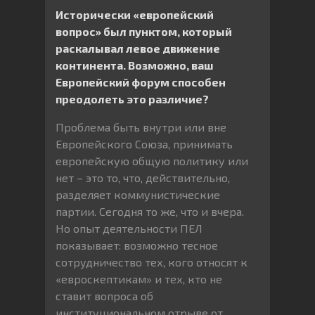
Исторически «европейский
вопрос» был пунктом, который
раскалывал левое движение
континента. Возможно, ваш
Европейский форум способен
преодолеть это различие?
Проблема быть внутри или вне
Европейского Союза, принимать
европейскую общую политику или
нет – это то, что, действительно,
разделяет коммунистические
партии. Сегодня то же, что и вчера.
Но опыт деятельности ПЕЛ
показывает: возможно тесное
сотрудничество тех, кого относят к
«евроскептикам» и тех, кто не
ставит вопроса об
институциональном отрыве от