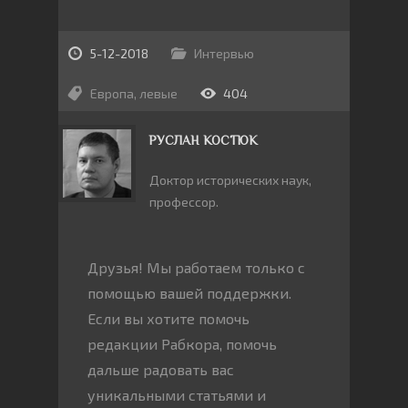
5-12-2018
Интервью
Европа
,
левые
404
РУСЛАН КОСТЮК
Доктор исторических наук,
профессор.
Друзья! Мы работаем только с
помощью вашей поддержки.
Если вы хотите помочь
редакции Рабкора, помочь
дальше радовать вас
уникальными статьями и