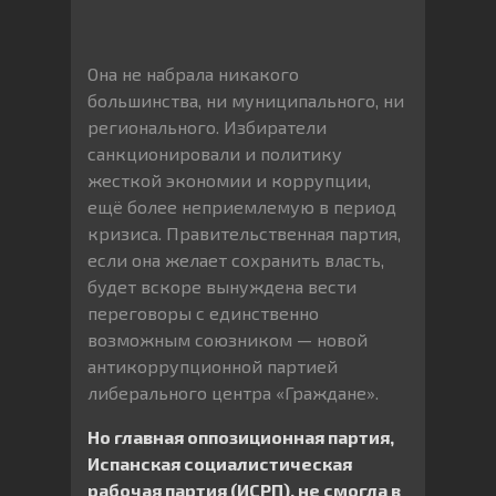
Она не набрала никакого
большинства, ни муниципального, ни
регионального. Избиратели
санкционировали и политику
жесткой экономии и коррупции,
ещё более неприемлемую в период
кризиса. Правительственная партия,
если она желает сохранить власть,
будет вскоре вынуждена вести
переговоры с единственно
возможным союзником — новой
антикоррупционной партией
либерального центра «Граждане».
Но главная оппозиционная партия,
Испанская социалистическая
рабочая партия (ИСРП), не смогла в