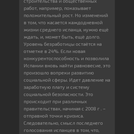
строительства и общественных
работ, например, показывает
положительный рост. Но изменений
в том, что касается каждодневной
жизни среднего испанца, нужно ещё
ждать, и, может быть, ещё долго.
Уровень безработицы остаётся на
отметке в 24%. Если новая
конкурентоспособность и позволила
Испании вновь найти равновесие, это
произошло вопреки развитию
социальной сферы. Идет давление на
заработную плату и систему
социальной безопасности. Это
происходит при различных
правительствах, начиная с 2008 г . –
отправной точки кризиса.
Следовательно, смысл последнего
голосования испанцев в том, что,