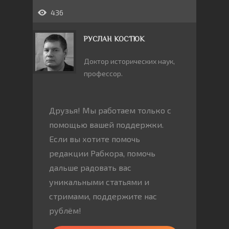
436
РУСЛАН КОСТЮК
Доктор исторических наук,
профессор.
Друзья! Мы работаем только с
помощью вашей поддержки.
Если вы хотите помочь
редакции Рабкора, помочь
дальше радовать вас
уникальными статьями и
стримами, поддержите нас
рублём!