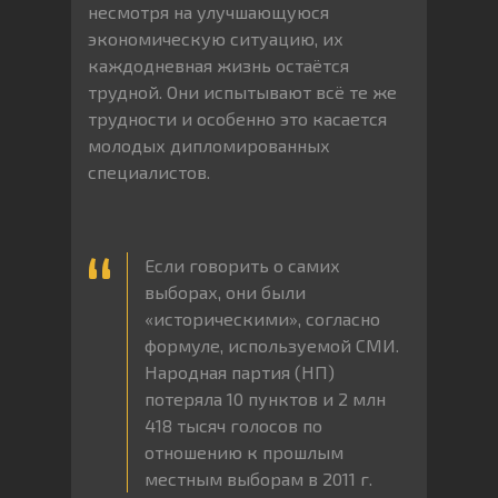
несмотря на улучшающуюся
экономическую ситуацию, их
каждодневная жизнь остаётся
трудной. Они испытывают всё те же
трудности и особенно это касается
молодых дипломированных
специалистов.
Если говорить о самих
выборах, они были
«историческими», согласно
формуле, используемой СМИ.
Народная партия (НП)
потеряла 10 пунктов и 2 млн
418 тысяч голосов по
отношению к прошлым
местным выборам в 2011 г.