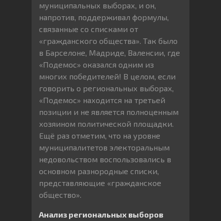
муниципальных выборах, и он,
напротив, поддерживал формулы,
связанные со списками от
«гражданского общества». Так было
в Барселоне, Мадриде, Валенсии, где
«Подемос» оказался одним из
многих победителей! В целом, если
говорить о региональных выборах,
«Подемос» находится на третьей
позиции и не является полноценным
хозяином политической площадки.
Ещё раз отметим, что на уровне
муниципалитетов электоральным
недовольством воспользовались в
основном разнородные списки,
представляющие «гражданское
общество».
Анализ региональных выборов