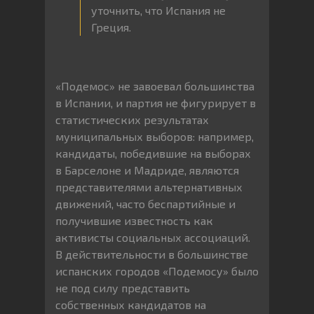
уточнить, что Испания не
Греция.
«Подемос» не завоевал большинства
в Испании, и партия не фигурирует в
статистических результатах
муниципальных выборов: например,
кандидаты, победившие на выборах
в Барселоне и Мадриде, являются
представителями альтернативных
движений, часто беспартийные и
получившие известность как
активисты социальных ассоциаций.
В действительности в большинстве
испанских городов «Подемосу» было
не под силу представить
собственных кандидатов на