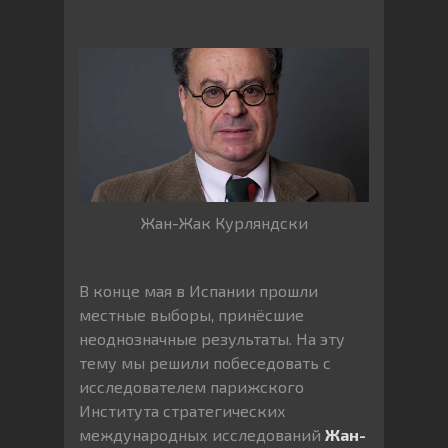
Жан-Жак Курляндски
В конце мая в Испании прошли
местные выборы, принёсшие
неоднозначные результаты. На эту
тему мы решили побеседовать с
исследователем парижского
Института стратегических
международных исследований
Жан-